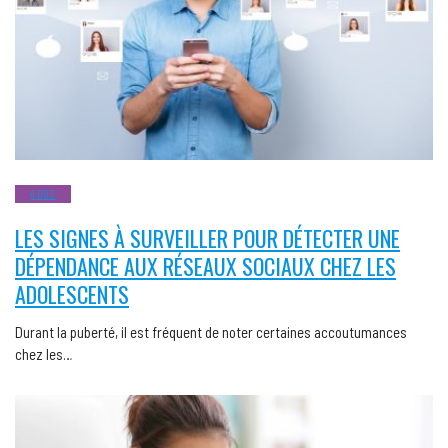
ADOS
LES SIGNES À SURVEILLER POUR DÉTECTER UNE
DÉPENDANCE AUX RÉSEAUX SOCIAUX CHEZ LES
ADOLESCENTS
Durant la puberté, il est fréquent de noter certaines accoutumances
chez les…