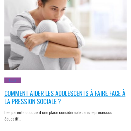
ADOS
COMMENT AIDER LES ADOLESCENTS À FAIRE FACE À
LA PRESSION SOCIALE ?
Les parents occupent une place considérable dans le processus
éducatif…