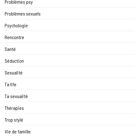
Problèmes psy
Problèmes sexuels
Psychologie
Rencontre
Santé
Séduction
Sexualité
Ta life
Ta sexualité
Thérapies
Trop stylé
Vie de famille