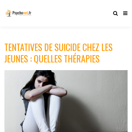
TENTATIVES DE SUICIDE CHEZ LES
JEUNES : QUELLES THÉRAPIES