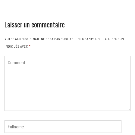
Laisser un commentaire
VOTRE ADRESSE E-MAIL NE SERA PAS PUBLIÉE.
LES CHAMPS OBLIGATOIRES SONT
INDIQUÉS AVEC
*