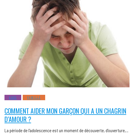
ADOS
FAMILLE
COMMENT AIDER MON GARÇON QUI A UN CHAGRIN
D’AMOUR ?
La période de l’adolescence est un moment de découverte, d’ouverture,…