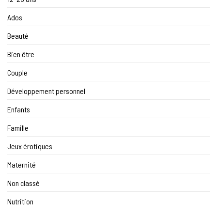
Ados
Beauté
Bien être
Couple
Développement personnel
Enfants
Famille
Jeux érotiques
Maternité
Non classé
Nutrition