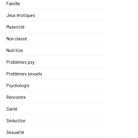
Famille
Jeux érotiques
Maternité
Non classé
Nutrition
Problèmes psy
Problèmes sexuels
Psychologie
Rencontre
Santé
Séduction
Sexualité