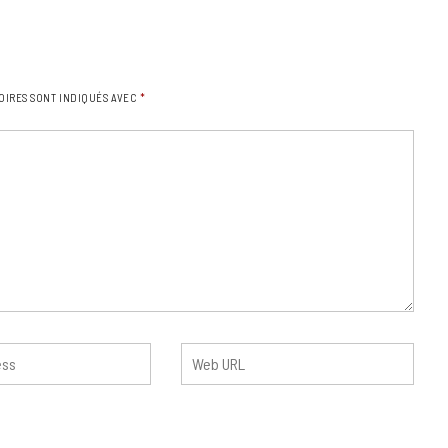
OIRES SONT INDIQUÉS AVEC
*