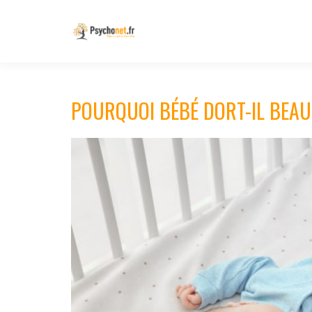
POURQUOI BÉBÉ DORT-IL BEA