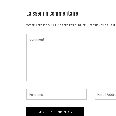
Laisser un commentaire
VOTRE ADRESSE E-MAIL NE SERA PAS PUBLIÉE.
LES CHAMPS OBLIGAT