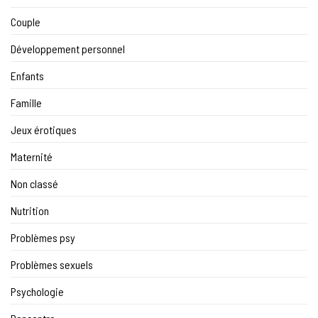
Couple
Développement personnel
Enfants
Famille
Jeux érotiques
Maternité
Non classé
Nutrition
Problèmes psy
Problèmes sexuels
Psychologie