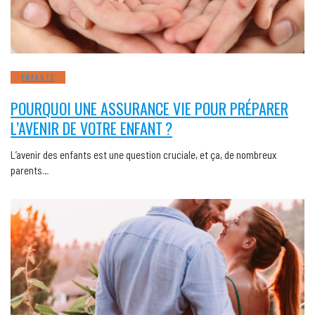
ENFANTS
POURQUOI UNE ASSURANCE VIE POUR PRÉPARER
L’AVENIR DE VOTRE ENFANT ?
L’avenir des enfants est une question cruciale, et ça, de nombreux
parents…