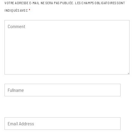
VOTRE ADRESSE E-MAIL NE SERA PAS PUBLIÉE.
LES CHAMPS OBLIGATOIRES SONT
INDIQUÉS AVEC
*