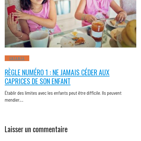
ENFANTS
RÈGLE NUMÉRO 1 : NE JAMAIS CÉDER AUX
CAPRICES DE SON ENFANT
Établir des limites avec les enfants peut être difficile. Ils peuvent
mendier,…
Laisser un commentaire