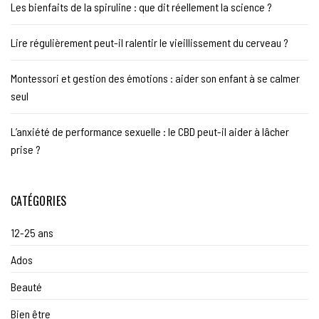
Les bienfaits de la spiruline : que dit réellement la science ?
Lire régulièrement peut-il ralentir le vieillissement du cerveau ?
Montessori et gestion des émotions : aider son enfant à se calmer
seul
L’anxiété de performance sexuelle : le CBD peut-il aider à lâcher
prise ?
CATÉGORIES
12-25 ans
Ados
Beauté
Bien être