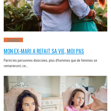
ENFANTS
MON EX-MARI A REFAIT SA VIE, MOI PAS
Parmi les personnes divorcées, plus d’hommes que de femmes se
remarieront, ce…