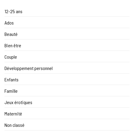
12-25 ans
Ados
Beauté
Bien être
Couple
Développement personnel
Enfants
Famille
Jeux érotiques
Maternité
Non classé