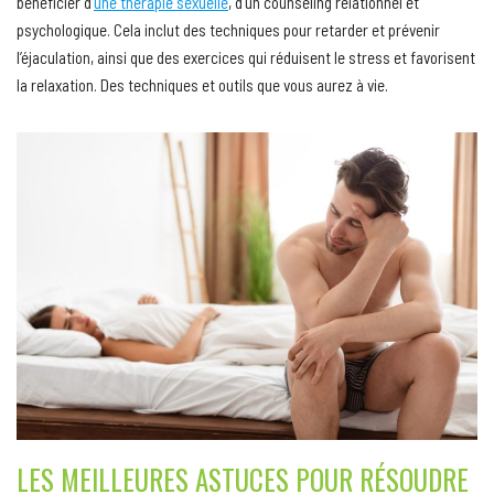
bénéficier d’
une thérapie sexuelle
, d’un counseling relationnel et
psychologique. Cela inclut des techniques pour retarder et prévenir
l’éjaculation, ainsi que des exercices qui réduisent le stress et favorisent
la relaxation. Des techniques et outils que vous aurez à vie.
LES MEILLEURES ASTUCES POUR RÉSOUDRE