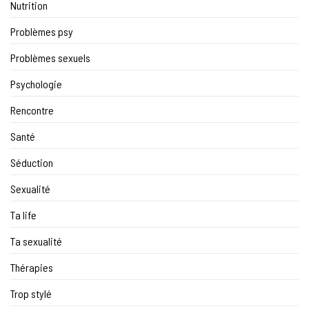
Nutrition
Problèmes psy
Problèmes sexuels
Psychologie
Rencontre
Santé
Séduction
Sexualité
Ta life
Ta sexualité
Thérapies
Trop stylé