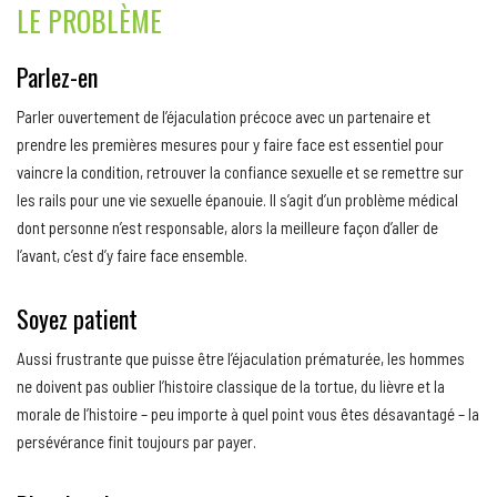
LE PROBLÈME
Parlez-en
Parler ouvertement de l’éjaculation précoce avec un partenaire et
prendre les premières mesures pour y faire face est essentiel pour
vaincre la condition, retrouver la confiance sexuelle et se remettre sur
les rails pour une vie sexuelle épanouie. Il s’agit d’un problème médical
dont personne n’est responsable, alors la meilleure façon d’aller de
l’avant, c’est d’y faire face ensemble.
Soyez patient
Aussi frustrante que puisse être l’éjaculation prématurée, les hommes
ne doivent pas oublier l’histoire classique de la tortue, du lièvre et la
morale de l’histoire – peu importe à quel point vous êtes désavantagé – la
persévérance finit toujours par payer.