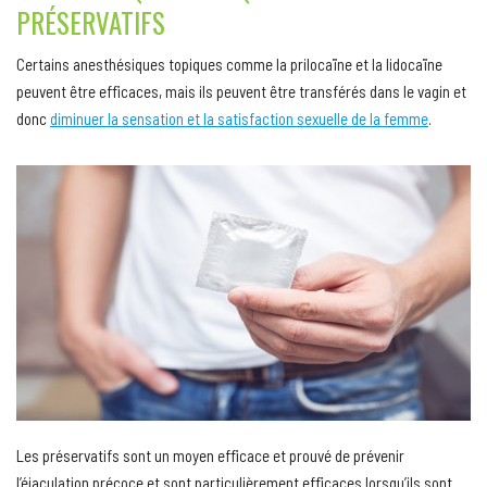
PRÉSERVATIFS
Certains anesthésiques topiques comme la prilocaïne et la lidocaïne
peuvent être efficaces, mais ils peuvent être transférés dans le vagin et
donc
diminuer la sensation et la satisfaction sexuelle de la femme
.
Les préservatifs sont un moyen efficace et prouvé de prévenir
l’éjaculation précoce et sont particulièrement efficaces lorsqu’ils sont