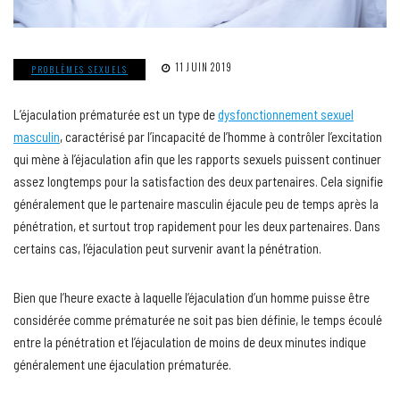
11 JUIN 2019
PROBLÈMES SEXUELS
L’éjaculation prématurée est un type de
dysfonctionnement sexuel
masculin
, caractérisé par l’incapacité de l’homme à contrôler l’excitation
qui mène à l’éjaculation afin que les rapports sexuels puissent continuer
assez longtemps pour la satisfaction des deux partenaires. Cela signifie
généralement que le partenaire masculin éjacule peu de temps après la
pénétration, et surtout trop rapidement pour les deux partenaires. Dans
certains cas, l’éjaculation peut survenir avant la pénétration.
Bien que l’heure exacte à laquelle l’éjaculation d’un homme puisse être
considérée comme prématurée ne soit pas bien définie, le temps écoulé
entre la pénétration et l’éjaculation de moins de deux minutes indique
généralement une éjaculation prématurée.