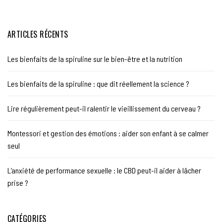
ARTICLES RÉCENTS
Les bienfaits de la spiruline sur le bien-être et la nutrition
Les bienfaits de la spiruline : que dit réellement la science ?
Lire régulièrement peut-il ralentir le vieillissement du cerveau ?
Montessori et gestion des émotions : aider son enfant à se calmer
seul
L’anxiété de performance sexuelle : le CBD peut-il aider à lâcher
prise ?
CATÉGORIES