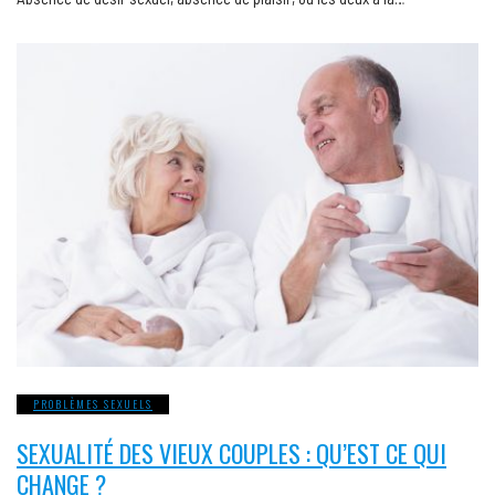
PROBLÈMES SEXUELS
SEXUALITÉ DES VIEUX COUPLES : QU’EST CE QUI
CHANGE ?