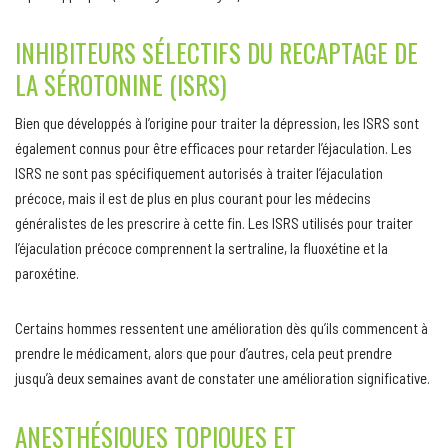
INHIBITEURS SÉLECTIFS DU RECAPTAGE DE
LA SÉROTONINE (ISRS)
Bien que développés à l’origine pour traiter la dépression, les ISRS sont
également connus pour être efficaces pour retarder l’éjaculation. Les
ISRS ne sont pas spécifiquement autorisés à traiter l’éjaculation
précoce, mais il est de plus en plus courant pour les médecins
généralistes de les prescrire à cette fin. Les ISRS utilisés pour traiter
l’éjaculation précoce comprennent la sertraline, la fluoxétine et la
paroxétine.
Certains hommes ressentent une amélioration dès qu’ils commencent à
prendre le médicament, alors que pour d’autres, cela peut prendre
jusqu’à deux semaines avant de constater une amélioration significative.
ANESTHÉSIQUES TOPIQUES ET