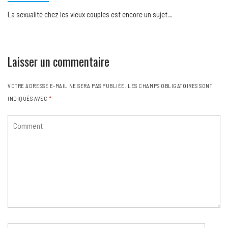
La sexualité chez les vieux couples est encore un sujet…
Laisser un commentaire
VOTRE ADRESSE E-MAIL NE SERA PAS PUBLIÉE.
LES CHAMPS OBLIGATOIRES SONT
INDIQUÉS AVEC
*