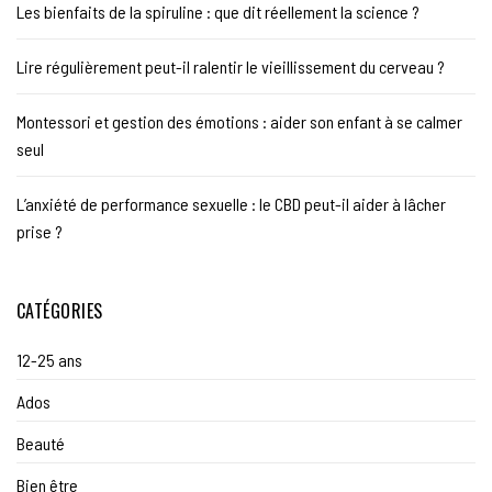
Les bienfaits de la spiruline : que dit réellement la science ?
Lire régulièrement peut-il ralentir le vieillissement du cerveau ?
Montessori et gestion des émotions : aider son enfant à se calmer
seul
L’anxiété de performance sexuelle : le CBD peut-il aider à lâcher
prise ?
CATÉGORIES
12-25 ans
Ados
Beauté
Bien être