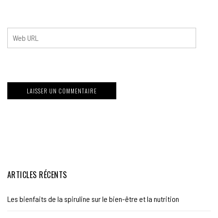
ARTICLES RÉCENTS
Les bienfaits de la spiruline sur le bien-être et la nutrition