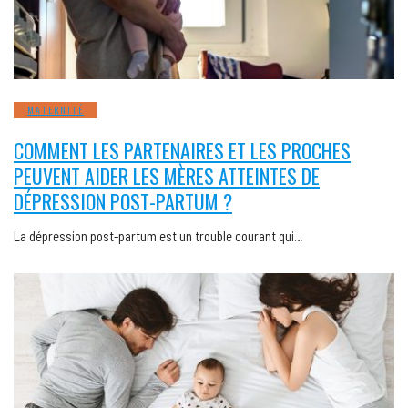
MATERNITÉ
COMMENT LES PARTENAIRES ET LES PROCHES
PEUVENT AIDER LES MÈRES ATTEINTES DE
DÉPRESSION POST-PARTUM ?
La dépression post-partum est un trouble courant qui…