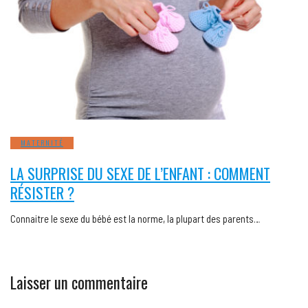
MATERNITÉ
LA SURPRISE DU SEXE DE L’ENFANT : COMMENT
RÉSISTER ?
Connaitre le sexe du bébé est la norme, la plupart des parents…
Laisser un commentaire