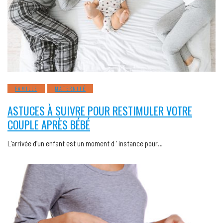
FAMILLE
MATERNITÉ
ASTUCES À SUIVRE POUR RESTIMULER VOTRE
COUPLE APRÈS BÉBÉ
L’arrivée d’un enfant est un moment d ‘ instance pour…