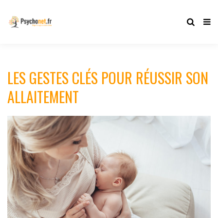
LES GESTES CLÉS POUR RÉUSSIR SON
ALLAITEMENT