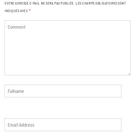
VOTRE ADRESSE E-MAIL NE SERA PAS PUBLIÉE.
LES CHAMPS OBLIGATOIRES SONT
INDIQUÉS AVEC
*