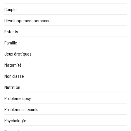
Couple
Développement personnel
Enfants
Famille
Jeux érotiques
Maternité
Non classé
Nutrition
Problèmes psy
Problèmes sexuels
Psychologie