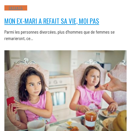
ENFANTS
MON EX-MARI A REFAIT SA VIE, MOI PAS
Parmi les personnes divorcées, plus d’hommes que de femmes se
remarieront, ce…