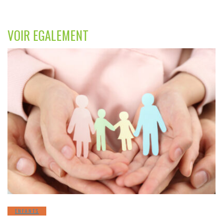
VOIR EGALEMENT
ENFANTS