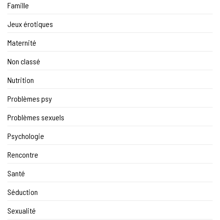
Famille
Jeux érotiques
Maternité
Non classé
Nutrition
Problèmes psy
Problèmes sexuels
Psychologie
Rencontre
Santé
Séduction
Sexualité