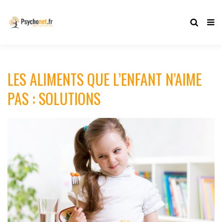
LES ALIMENTS QUE L’ENFANT N’AIME
PAS : SOLUTIONS