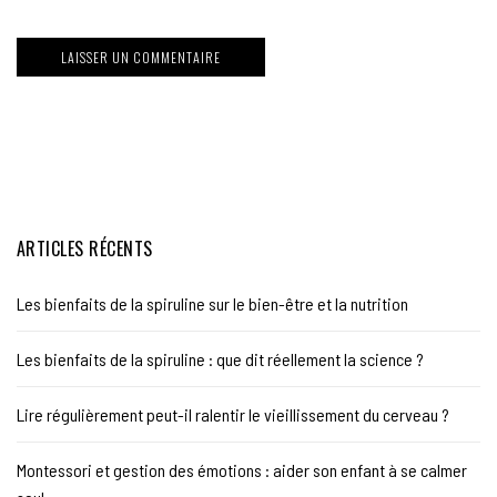
ARTICLES RÉCENTS
Les bienfaits de la spiruline sur le bien-être et la nutrition
Les bienfaits de la spiruline : que dit réellement la science ?
Lire régulièrement peut-il ralentir le vieillissement du cerveau ?
Montessori et gestion des émotions : aider son enfant à se calmer