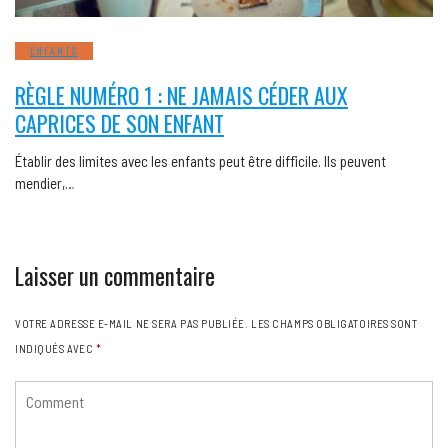
ENFANTS
RÈGLE NUMÉRO 1 : NE JAMAIS CÉDER AUX
CAPRICES DE SON ENFANT
Établir des limites avec les enfants peut être difficile. Ils peuvent
mendier,…
Laisser un commentaire
VOTRE ADRESSE E-MAIL NE SERA PAS PUBLIÉE.
LES CHAMPS OBLIGATOIRES SONT
INDIQUÉS AVEC
*