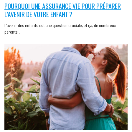
POURQUOI UNE ASSURANCE VIE POUR PRÉPARER
L’AVENIR DE VOTRE ENFANT ?
L’avenir des enfants est une question cruciale, et ça, de nombreux
parents…