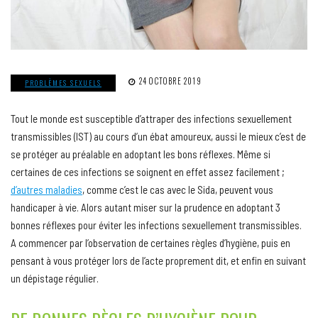
24 OCTOBRE 2019
PROBLÈMES SEXUELS
Tout le monde est susceptible d’attraper des infections sexuellement
transmissibles (IST) au cours d’un ébat amoureux, aussi le mieux c’est de
se protéger au préalable en adoptant les bons réflexes. Même si
certaines de ces infections se soignent en effet assez facilement ;
d’autres maladies
, comme c’est le cas avec le Sida, peuvent vous
handicaper à vie. Alors autant miser sur la prudence en adoptant 3
bonnes réflexes pour éviter les infections sexuellement transmissibles.
A commencer par l’observation de certaines règles d’hygiène, puis en
pensant à vous protéger lors de l’acte proprement dit, et enfin en suivant
un dépistage régulier.