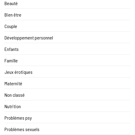
Beauté
Bien être
Couple
Développement personnel
Enfants
Famille
Jeux érotiques
Maternité
Non classé
Nutrition
Problèmes psy
Problèmes sexuels