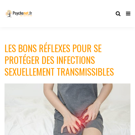
LES BONS RÉFLEXES POUR SE
PROTÉGER DES INFECTIONS
SEXUELLEMENT TRANSMISSIBLES