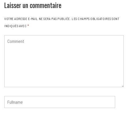
Laisser un commentaire
VOTRE ADRESSE E-MAIL NE SERA PAS PUBLIÉE.
LES CHAMPS OBLIGATOIRES SONT
INDIQUÉS AVEC
*