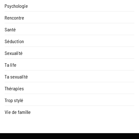
Psychologie
Rencontre
Santé
Séduction
Sexualité
Ta life
Ta sexualité
Thérapies
Trop stylé
Vie de famille