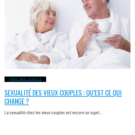
PROBLÈMES SEXUELS
SEXUALITÉ DES VIEUX COUPLES : QU’EST CE QUI
CHANGE ?
La sexualité chez les vieux couples est encore un sujet…