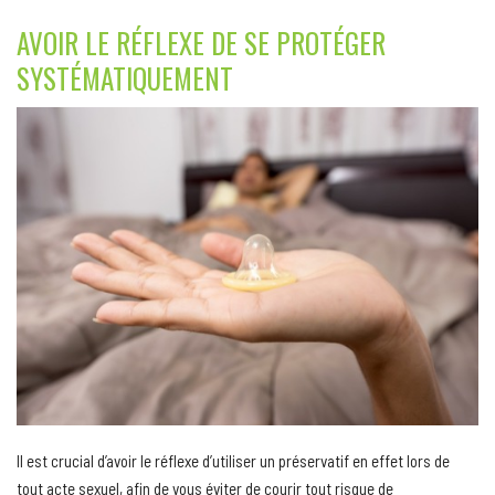
AVOIR LE RÉFLEXE DE SE PROTÉGER
SYSTÉMATIQUEMENT
Il est crucial d’avoir le réflexe d’utiliser un préservatif en effet lors de
tout acte sexuel, afin de vous éviter de courir tout risque de