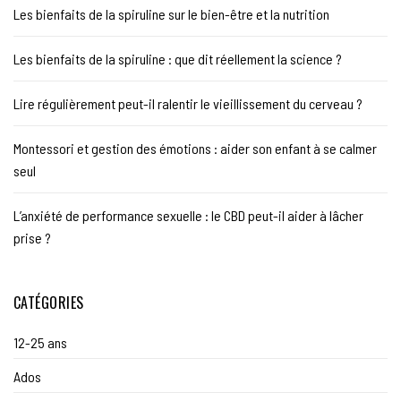
Les bienfaits de la spiruline sur le bien-être et la nutrition
Les bienfaits de la spiruline : que dit réellement la science ?
Lire régulièrement peut-il ralentir le vieillissement du cerveau ?
Montessori et gestion des émotions : aider son enfant à se calmer
seul
L’anxiété de performance sexuelle : le CBD peut-il aider à lâcher
prise ?
CATÉGORIES
12-25 ans
Ados