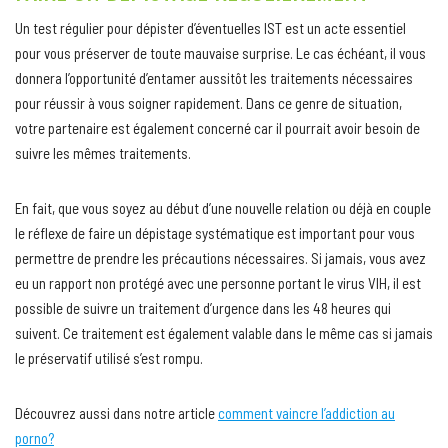
Un test régulier pour dépister d’éventuelles IST est un acte essentiel
pour vous préserver de toute mauvaise surprise. Le cas échéant, il vous
donnera l’opportunité d’entamer aussitôt les traitements nécessaires
pour réussir à vous soigner rapidement. Dans ce genre de situation,
votre partenaire est également concerné car il pourrait avoir besoin de
suivre les mêmes traitements.
En fait, que vous soyez au début d’une nouvelle relation ou déjà en couple
le réflexe de faire un dépistage systématique est important pour vous
permettre de prendre les précautions nécessaires. Si jamais, vous avez
eu un rapport non protégé avec une personne portant le virus VIH, il est
possible de suivre un traitement d’urgence dans les 48 heures qui
suivent. Ce traitement est également valable dans le même cas si jamais
le préservatif utilisé s’est rompu.
Découvrez aussi dans notre article
comment vaincre l’addiction au
porno?