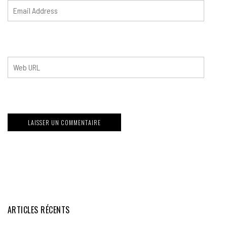
ARTICLES RÉCENTS