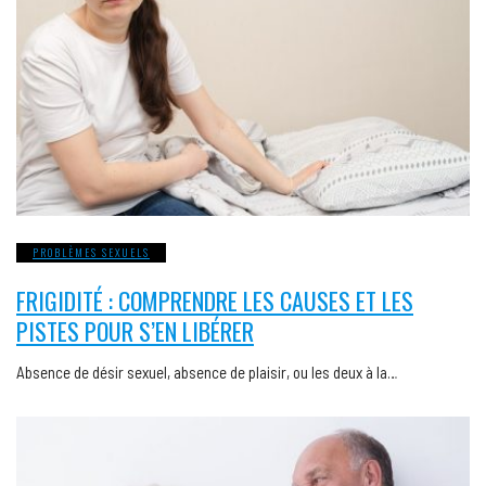
PROBLÈMES SEXUELS
FRIGIDITÉ : COMPRENDRE LES CAUSES ET LES
PISTES POUR S’EN LIBÉRER
Absence de désir sexuel, absence de plaisir, ou les deux à la…