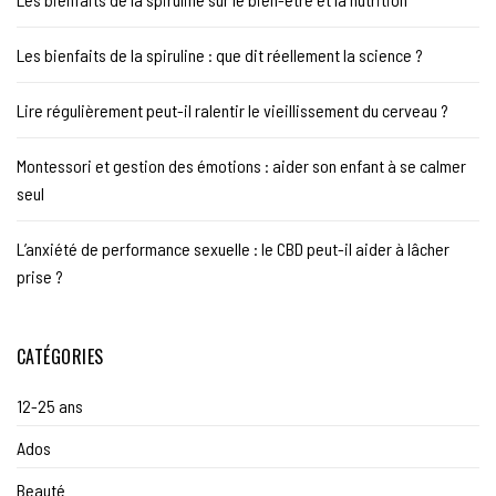
Les bienfaits de la spiruline : que dit réellement la science ?
Lire régulièrement peut-il ralentir le vieillissement du cerveau ?
Montessori et gestion des émotions : aider son enfant à se calmer
seul
L’anxiété de performance sexuelle : le CBD peut-il aider à lâcher
prise ?
CATÉGORIES
12-25 ans
Ados
Beauté