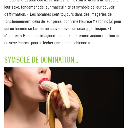
leur sexe, fondement de leur masculinité et symbole de leur pouvoir
d’affirmation. « Les hommes sont toujours dans des imageries de
fonctionnement: celui de leur pénis, confirme Maurice Maschino (3) pour
qui un homme se fantasme souvent avec un sexe gigantesque. Et
d’ajouter: « Beaucoup imaginent ensuite une femme accourir autour de
ce sexe énorme pour le lécher comme une chienne ».
SYMBOLE DE DOMINATION…