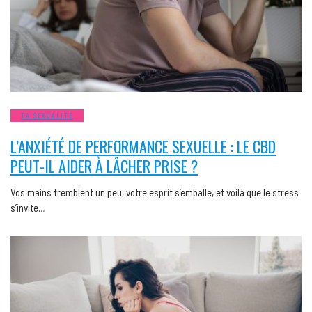
TA SEXUALITÉ
L’ANXIÉTÉ DE PERFORMANCE SEXUELLE : LE CBD
PEUT-IL AIDER À LÂCHER PRISE ?
Vos mains tremblent un peu, votre esprit s’emballe, et voilà que le stress
s’invite…