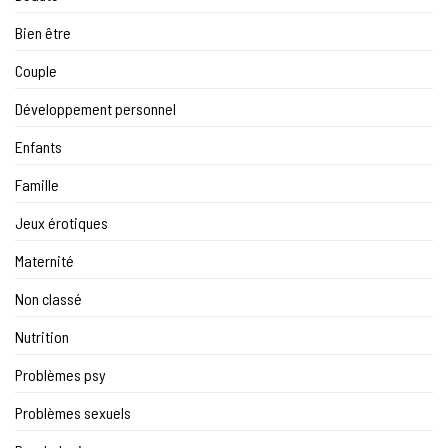
Bien être
Couple
Développement personnel
Enfants
Famille
Jeux érotiques
Maternité
Non classé
Nutrition
Problèmes psy
Problèmes sexuels