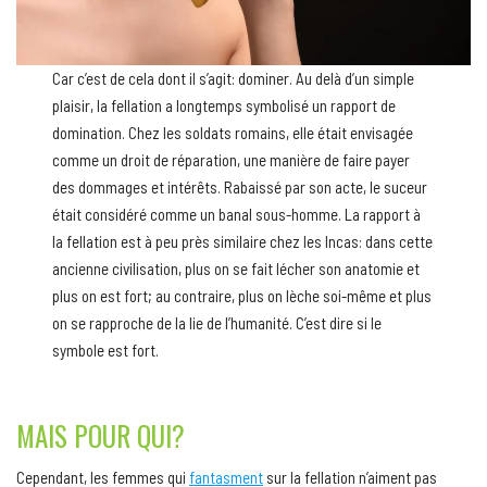
Car c’est de cela dont il s’agit: dominer. Au delà d’un simple
plaisir, la fellation a longtemps symbolisé un rapport de
domination. Chez les soldats romains, elle était envisagée
comme un droit de réparation, une manière de faire payer
des dommages et intérêts. Rabaissé par son acte, le suceur
était considéré comme un banal sous-homme. La rapport à
la fellation est à peu près similaire chez les Incas: dans cette
ancienne civilisation, plus on se fait lécher son anatomie et
plus on est fort; au contraire, plus on lèche soi-même et plus
on se rapproche de la lie de l’humanité. C’est dire si le
symbole est fort.
MAIS POUR QUI?
Cependant, les femmes qui
fantasment
sur la fellation n’aiment pas