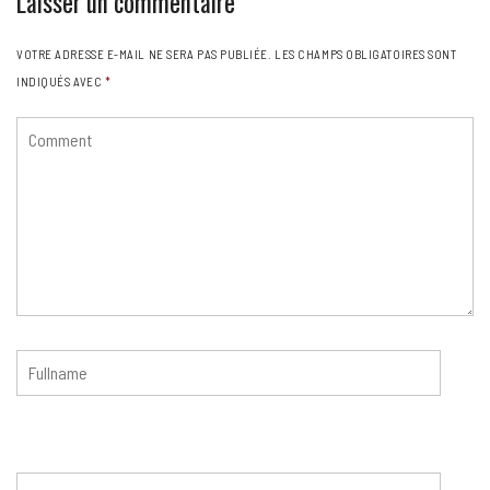
Laisser un commentaire
VOTRE ADRESSE E-MAIL NE SERA PAS PUBLIÉE.
LES CHAMPS OBLIGATOIRES SONT
INDIQUÉS AVEC
*