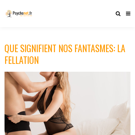
QUE SIGNIFIENT NOS FANTASMES: LA
FELLATION