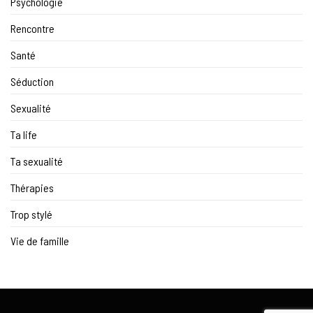
Psychologie
Rencontre
Santé
Séduction
Sexualité
Ta life
Ta sexualité
Thérapies
Trop stylé
Vie de famille