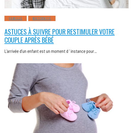
FAMILLE
MATERNITÉ
ASTUCES À SUIVRE POUR RESTIMULER VOTRE
COUPLE APRÈS BÉBÉ
L’arrivée d’un enfant est un moment d ‘ instance pour…