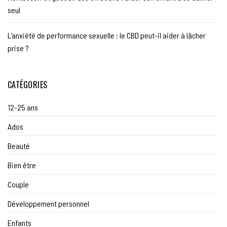
seul
L’anxiété de performance sexuelle : le CBD peut-il aider à lâcher
prise ?
CATÉGORIES
12-25 ans
Ados
Beauté
Bien être
Couple
Développement personnel
Enfants