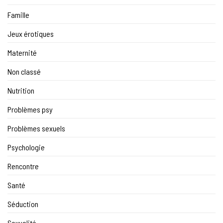
Famille
Jeux érotiques
Maternité
Non classé
Nutrition
Problèmes psy
Problèmes sexuels
Psychologie
Rencontre
Santé
Séduction
Sexualité