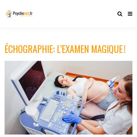
ÉCHOGRAPHIE: L’EXAMEN MAGIQUE !