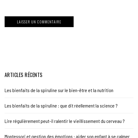
ARTICLES RÉCENTS
Les bienfaits de la spiruline sur le bien-être et la nutrition
Les bienfaits de la spiruline : que dit réellement la science ?
Lire régulièrement peut-il ralentir le vieillissement du cerveau ?
Montessori et gestion des émotions : aider son enfant à se calmer