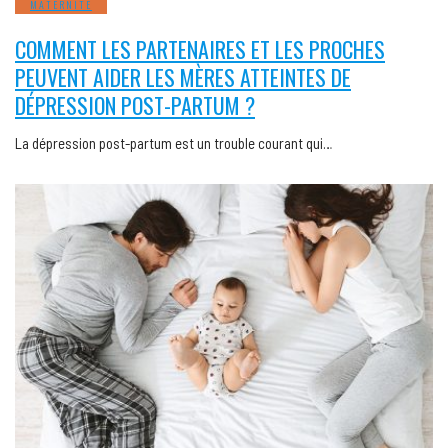
MATERNITÉ
COMMENT LES PARTENAIRES ET LES PROCHES
PEUVENT AIDER LES MÈRES ATTEINTES DE
DÉPRESSION POST-PARTUM ?
La dépression post-partum est un trouble courant qui…