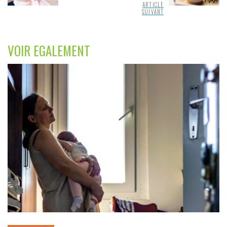
ARTICLE
SUIVANT
VOIR EGALEMENT