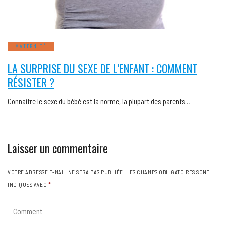
MATERNITÉ
LA SURPRISE DU SEXE DE L’ENFANT : COMMENT
RÉSISTER ?
Connaitre le sexe du bébé est la norme, la plupart des parents…
Laisser un commentaire
VOTRE ADRESSE E-MAIL NE SERA PAS PUBLIÉE.
LES CHAMPS OBLIGATOIRES SONT
INDIQUÉS AVEC
*