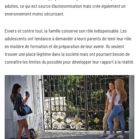
adultes, ce qui est source d’autonomisation mais crée également un
environnement moins sécurisant.
Envers et contre tout, la famille conserve son rôle indispensable. Les
adolescents ont tendance à demander à leurs parents de tenir leur rôle
en matière de formation et de préparation de leur avenir. Ils veulent
trouver une place légitime dans la société mais ont pourtant besoin de
connaître les limites du possible pour développer leur rapport à la réalité.