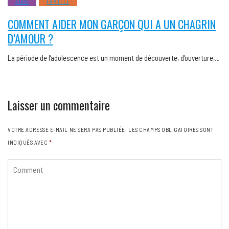
ADOS
FAMILLE
COMMENT AIDER MON GARÇON QUI A UN CHAGRIN
D’AMOUR ?
La période de l’adolescence est un moment de découverte, d’ouverture,…
Laisser un commentaire
VOTRE ADRESSE E-MAIL NE SERA PAS PUBLIÉE.
LES CHAMPS OBLIGATOIRES SONT
INDIQUÉS AVEC
*