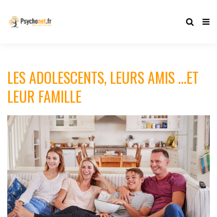
LES ADOLESCENTS, LEURS AMIS …ET
LEUR FAMILLE