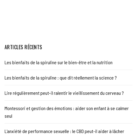
ARTICLES RÉCENTS
Les bienfaits de la spiruline sur le bien-être et la nutrition
Les bienfaits de la spiruline : que dit réellement la science ?
Lire régulièrement peut-il ralentir le vieillissement du cerveau ?
Montessori et gestion des émotions : aider son enfant à se calmer
seul
L’anxiété de performance sexuelle : le CBD peut-il aider à lâcher