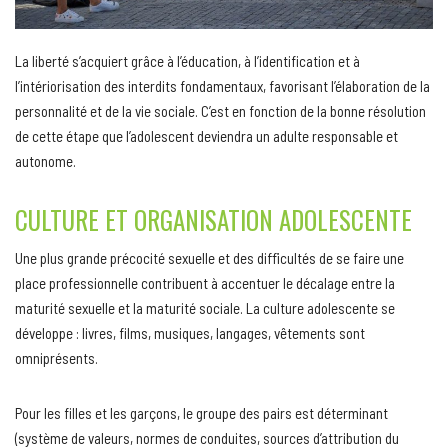
La liberté s’acquiert grâce à l’éducation, à l’identification et à
l’intériorisation des interdits fondamentaux, favorisant l’élaboration de la
personnalité et de la vie sociale. C’est en fonction de la bonne résolution
de cette étape que l’adolescent deviendra un adulte responsable et
autonome.
CULTURE ET ORGANISATION ADOLESCENTE
Une plus grande précocité sexuelle et des difficultés de se faire une
place professionnelle contribuent à accentuer le décalage entre la
maturité sexuelle et la maturité sociale. La culture adolescente se
développe : livres, films, musiques, langages, vêtements sont
omniprésents.
Pour les filles et les garçons, le groupe des pairs est déterminant
(système de valeurs, normes de conduites, sources d’attribution du