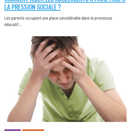
LA PRESSION SOCIALE ?
Les parents occupent une place considérable dans le processus
éducatif…