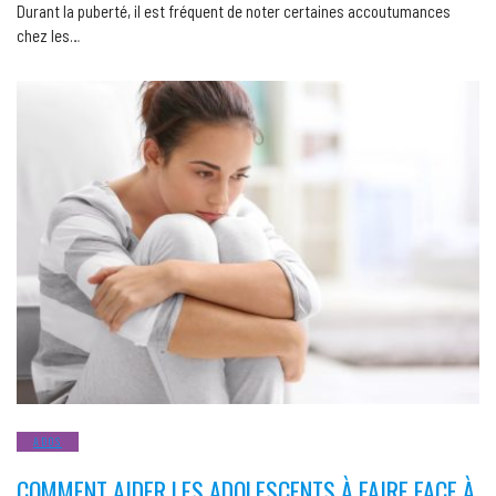
Durant la puberté, il est fréquent de noter certaines accoutumances
chez les…
ADOS
COMMENT AIDER LES ADOLESCENTS À FAIRE FACE À