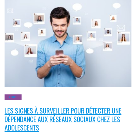
ADOS
LES SIGNES À SURVEILLER POUR DÉTECTER UNE
DÉPENDANCE AUX RÉSEAUX SOCIAUX CHEZ LES
ADOLESCENTS