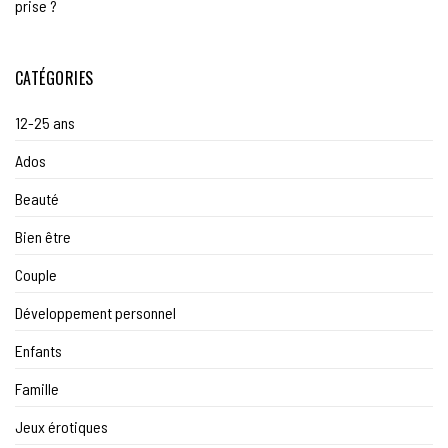
prise ?
CATÉGORIES
12-25 ans
Ados
Beauté
Bien être
Couple
Développement personnel
Enfants
Famille
Jeux érotiques