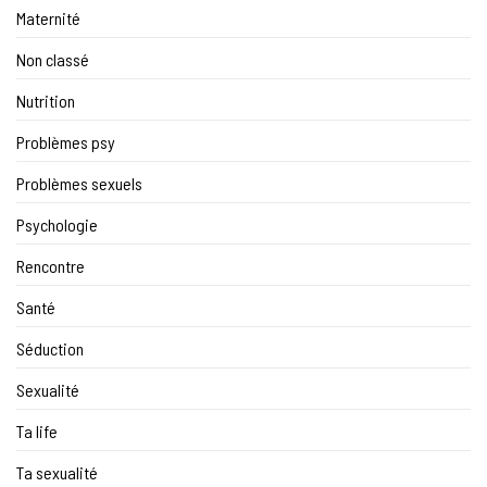
Maternité
Non classé
Nutrition
Problèmes psy
Problèmes sexuels
Psychologie
Rencontre
Santé
Séduction
Sexualité
Ta life
Ta sexualité