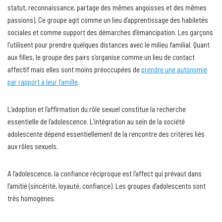
statut, reconnaissance, partage des mêmes angoisses et des mêmes
passions). Ce groupe agit comme un lieu d’apprentissage des habiletés
sociales et comme support des démarches d’émancipation. Les garçons
l’utilisent pour prendre quelques distances avec le milieu familial. Quant
aux filles, le groupe des pairs s’organise comme un lieu de contact
affectif mais elles sont moins préoccupées de
prendre une autonomie
par rapport à leur famille
.
L’adoption et l’affirmation du rôle sexuel constitue la recherche
essentielle de l’adolescence. L’intégration au sein de la société
adolescente dépend essentiellement de la rencontre des critères liés
aux rôles sexuels.
A l’adolescence, la confiance réciproque est l’affect qui prévaut dans
l’amitié (sincérité, loyauté, confiance). Les groupes d’adolescents sont
très homogènes.