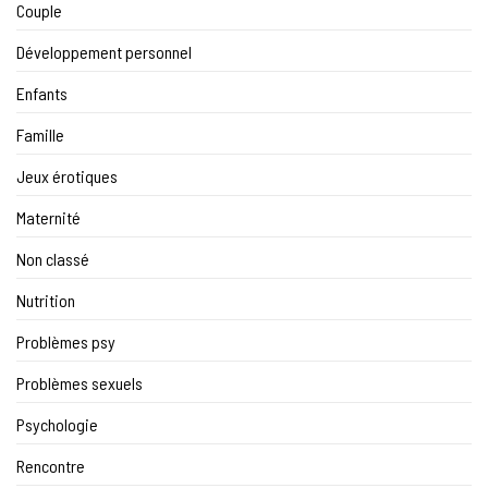
Couple
Développement personnel
Enfants
Famille
Jeux érotiques
Maternité
Non classé
Nutrition
Problèmes psy
Problèmes sexuels
Psychologie
Rencontre