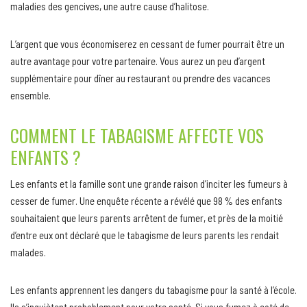
maladies des gencives, une autre cause d’halitose.
L’argent que vous économiserez en cessant de fumer pourrait être un
autre avantage pour votre partenaire. Vous aurez un peu d’argent
supplémentaire pour dîner au restaurant ou prendre des vacances
ensemble.
COMMENT LE TABAGISME AFFECTE VOS
ENFANTS ?
Les enfants et la famille sont une grande raison d’inciter les fumeurs à
cesser de fumer. Une enquête récente a révélé que 98 % des enfants
souhaitaient que leurs parents arrêtent de fumer, et près de la moitié
d’entre eux ont déclaré que le tabagisme de leurs parents les rendait
malades.
Les enfants apprennent les dangers du tabagisme pour la santé à l’école.