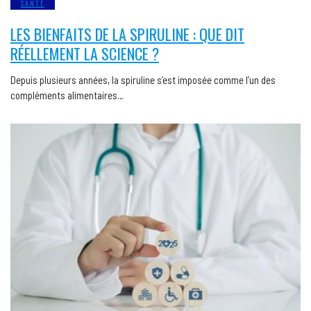
SANTÉ
LES BIENFAITS DE LA SPIRULINE : QUE DIT
RÉELLEMENT LA SCIENCE ?
Depuis plusieurs années, la spiruline s’est imposée comme l’un des
compléments alimentaires…