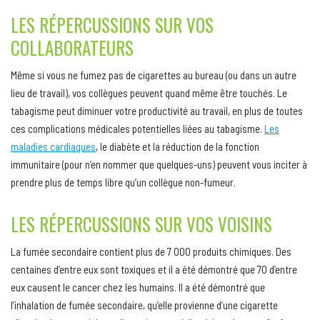
LES RÉPERCUSSIONS SUR VOS
COLLABORATEURS
Même si vous ne fumez pas de cigarettes au bureau (ou dans un autre
lieu de travail), vos collègues peuvent quand même être touchés. Le
tabagisme peut diminuer votre productivité au travail, en plus de toutes
ces complications médicales potentielles liées au tabagisme.
Les
maladies cardiaques
, le diabète et la réduction de la fonction
immunitaire (pour n’en nommer que quelques-uns) peuvent vous inciter à
prendre plus de temps libre qu’un collègue non-fumeur.
LES RÉPERCUSSIONS SUR VOS VOISINS
La fumée secondaire contient plus de 7 000 produits chimiques. Des
centaines d’entre eux sont toxiques et il a été démontré que 70 d’entre
eux causent le cancer chez les humains. Il a été démontré que
l’inhalation de fumée secondaire, qu’elle provienne d’une cigarette