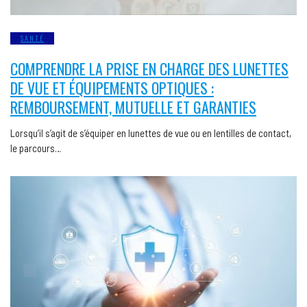
SANTÉ
COMPRENDRE LA PRISE EN CHARGE DES LUNETTES
DE VUE ET ÉQUIPEMENTS OPTIQUES :
REMBOURSEMENT, MUTUELLE ET GARANTIES
Lorsqu’il s’agit de s’équiper en lunettes de vue ou en lentilles de contact,
le parcours…