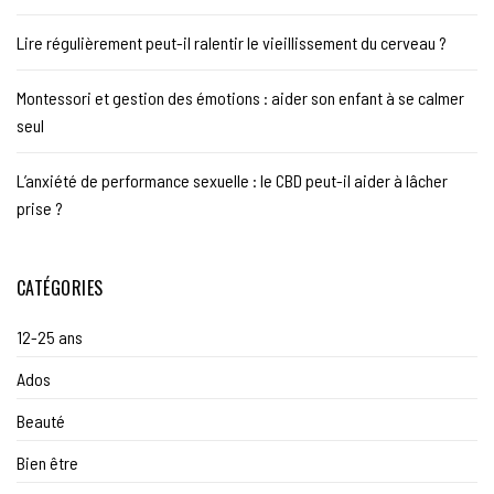
Lire régulièrement peut-il ralentir le vieillissement du cerveau ?
Montessori et gestion des émotions : aider son enfant à se calmer
seul
L’anxiété de performance sexuelle : le CBD peut-il aider à lâcher
prise ?
CATÉGORIES
12-25 ans
Ados
Beauté
Bien être