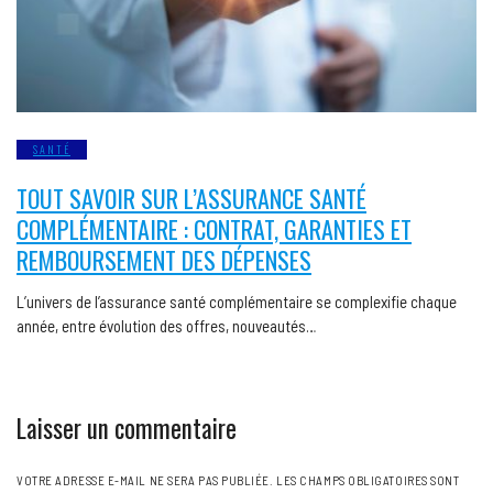
SANTÉ
TOUT SAVOIR SUR L’ASSURANCE SANTÉ
COMPLÉMENTAIRE : CONTRAT, GARANTIES ET
REMBOURSEMENT DES DÉPENSES
L’univers de l’assurance santé complémentaire se complexifie chaque
année, entre évolution des offres, nouveautés…
Laisser un commentaire
VOTRE ADRESSE E-MAIL NE SERA PAS PUBLIÉE.
LES CHAMPS OBLIGATOIRES SONT