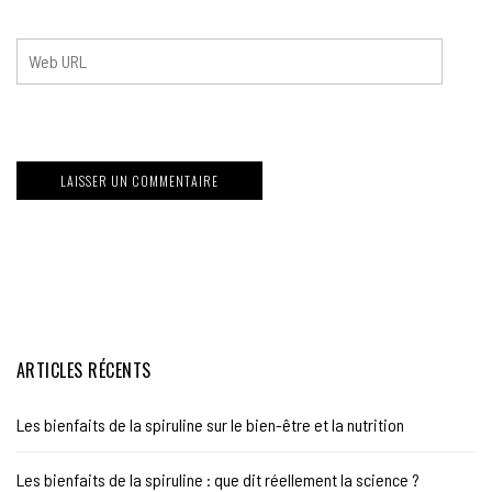
ARTICLES RÉCENTS
Les bienfaits de la spiruline sur le bien-être et la nutrition
Les bienfaits de la spiruline : que dit réellement la science ?