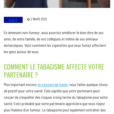
2 MARS 2020
SANTÉ
En devenant non-fumeur, vous pourriez améliorer le bien-être de vos
amis, de votre famille, de vos collègues et même de vos animaux
domestiques. Voici comment les cigarettes que vous fumez affectent
les gens autour de vous.
COMMENT LE TABAGISME AFFECTE VOTRE
PARTENAIRE ?
Plus important encore,
en cessant de fumer
, vous faites quelque chose
de positif pour votre santé. Cela signifie que votre partenaire peut
cesser de s’inquiéter des risques à long terme du tabagisme pour votre
santé. Il est probable que votre partenaire appréciera que vous n’ayez
plus l’haleine d’un fumeur. Le tabagisme peut également entraîner des