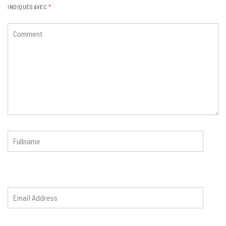
INDIQUÉS AVEC
*