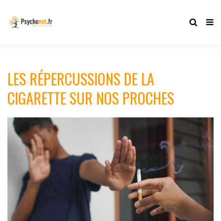
LES RÉPERCUSSIONS DE LA
CIGARETTE SUR NOS PROCHES