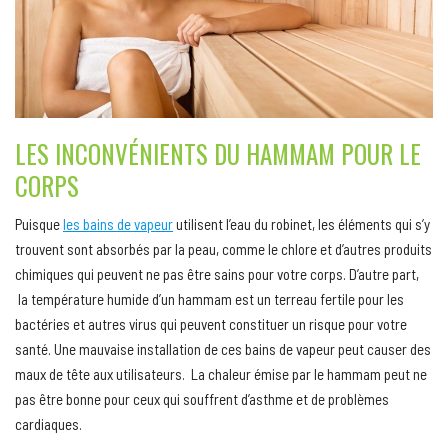
LES INCONVÉNIENTS DU HAMMAM POUR LE
CORPS
Puisque
les bains de vapeur
utilisent l’eau du robinet, les éléments qui s’y
trouvent sont absorbés par la peau, comme le chlore et d’autres produits
chimiques qui peuvent ne pas être sains pour votre corps. D’autre part,
la température humide d’un hammam est un terreau fertile pour les
bactéries et autres virus qui peuvent constituer un risque pour votre
santé. Une mauvaise installation de ces bains de vapeur peut causer des
maux de tête aux utilisateurs. La chaleur émise par le hammam peut ne
pas être bonne pour ceux qui souffrent d’asthme et de problèmes
cardiaques.