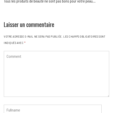
Tous les produits de beauté ne sont pas bons pour votre peau,…
Laisser un commentaire
VOTRE ADRESSE E-MAIL NE SERA PAS PUBLIÉE.
LES CHAMPS OBLIGATOIRES SONT
INDIQUÉS AVEC
*