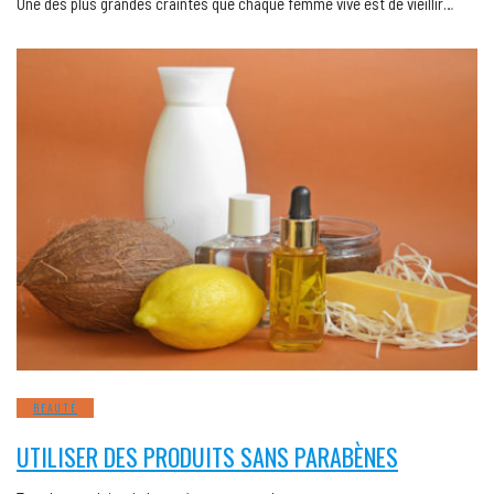
Une des plus grandes craintes que chaque femme vive est de vieillir…
BEAUTÉ
UTILISER DES PRODUITS SANS PARABÈNES