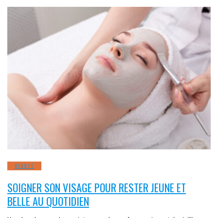
BEAUTÉ
SOIGNER SON VISAGE POUR RESTER JEUNE ET
BELLE AU QUOTIDIEN