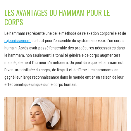
LES AVANTAGES DU HAMMAM POUR LE
CORPS
Le hammam représente une belle méthode de relaxation corporelle et de
rajeunissement
surtout pour l’ensemble du système nerveux d’un corps
humain. Après avoir passé l’ensemble des procédures nécessaires dans
le hammam, non seulement la tonalité générale de corps augmentera
mais également l’humeur s’améliorera. On peut dire que le hammam est
l’aventure civilisée du corps, de l’esprit et de l’âme. Les hammams ont
gagné leur large reconnaissance dans le monde entier en raison de leur
effet bénéfique unique sur le corps humain.