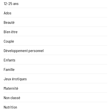
12-25 ans
Ados
Beauté
Bien être
Couple
Développement personnel
Enfants
Famille
Jeux érotiques
Maternité
Non classé
Nutrition