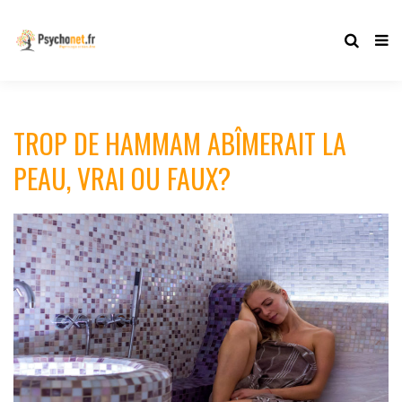
TROP DE HAMMAM ABÎMERAIT LA
PEAU, VRAI OU FAUX?