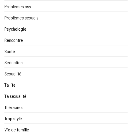
Problèmes psy
Problèmes sexuels
Psychologie
Rencontre
Santé
Séduction
Sexualité
Ta life
Ta sexualité
Thérapies
Trop stylé
Vie de famille