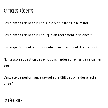
ARTICLES RÉCENTS
Les bienfaits de la spiruline sur le bien-être et la nutrition
Les bienfaits de la spiruline : que dit réellement la science ?
Lire régulièrement peut-il ralentir le vieillissement du cerveau ?
Montessori et gestion des émotions : aider son enfant à se calmer
seul
L’anxiété de performance sexuelle : le CBD peut-il aider à lâcher
prise ?
CATÉGORIES