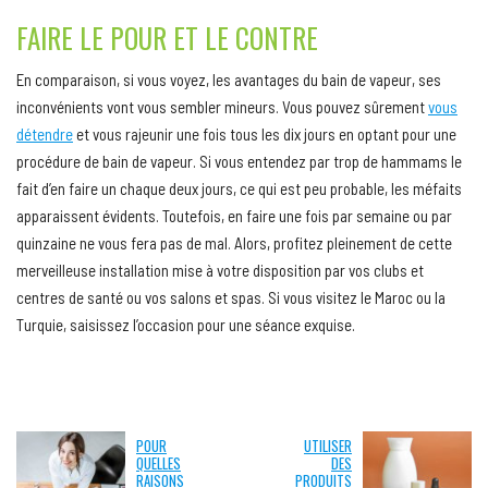
FAIRE LE POUR ET LE CONTRE
En comparaison, si vous voyez, les avantages du bain de vapeur, ses
inconvénients vont vous sembler mineurs. Vous pouvez sûrement
vous
détendre
et vous rajeunir une fois tous les dix jours en optant pour une
procédure de bain de vapeur. Si vous entendez par trop de hammams le
fait d’en faire un chaque deux jours, ce qui est peu probable, les méfaits
apparaissent évidents. Toutefois, en faire une fois par semaine ou par
quinzaine ne vous fera pas de mal. Alors, profitez pleinement de cette
merveilleuse installation mise à votre disposition par vos clubs et
centres de santé ou vos salons et spas. Si vous visitez le Maroc ou la
Turquie, saisissez l’occasion pour une séance exquise.
POUR
UTILISER
QUELLES
DES
RAISONS
PRODUITS