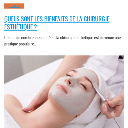
BEAUTÉ
QUELS SONT LES BIENFAITS DE LA CHIRURGIE
ESTHÉTIQUE ?
Depuis de nombreuses années, la chirurgie esthétique est devenue une
pratique populaire….