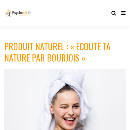
PRODUIT NATUREL : « ECOUTE TA
NATURE PAR BOURJOIS »