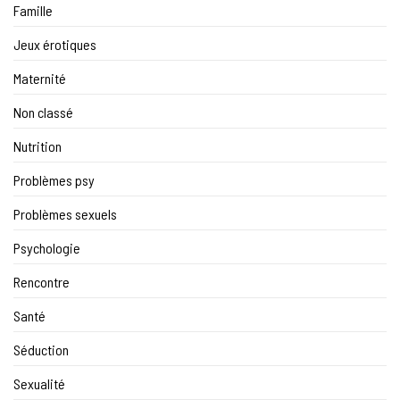
Famille
Jeux érotiques
Maternité
Non classé
Nutrition
Problèmes psy
Problèmes sexuels
Psychologie
Rencontre
Santé
Séduction
Sexualité