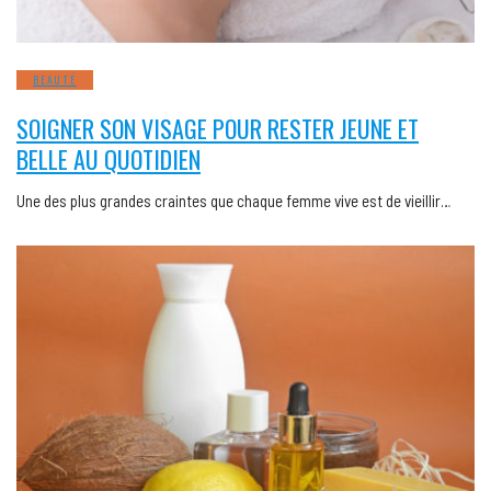
BEAUTÉ
SOIGNER SON VISAGE POUR RESTER JEUNE ET
BELLE AU QUOTIDIEN
Une des plus grandes craintes que chaque femme vive est de vieillir…