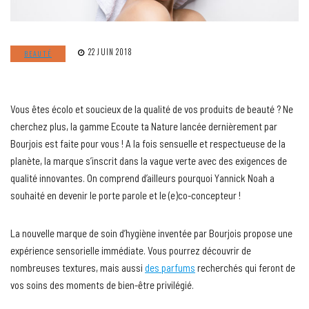
22 JUIN 2018
BEAUTÉ
Vous êtes écolo et soucieux de la qualité de vos produits de beauté ? Ne
cherchez plus, la gamme Ecoute ta Nature lancée dernièrement par
Bourjois est faite pour vous ! A la fois sensuelle et respectueuse de la
planète, la marque s’inscrit dans la vague verte avec des exigences de
qualité innovantes. On comprend d’ailleurs pourquoi Yannick Noah a
souhaité en devenir le porte parole et le (e)co-concepteur !
La nouvelle marque de soin d’hygiène inventée par Bourjois propose une
expérience sensorielle immédiate. Vous pourrez découvrir de
nombreuses textures, mais aussi
des parfums
recherchés qui feront de
vos soins des moments de bien-être privilégié.