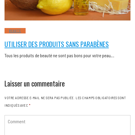
BEAUTÉ
UTILISER DES PRODUITS SANS PARABÈNES
Tous les produits de beauté ne sont pas bons pour votre peau,…
Laisser un commentaire
VOTRE ADRESSE E-MAIL NE SERA PAS PUBLIÉE.
LES CHAMPS OBLIGATOIRES SONT
INDIQUÉS AVEC
*