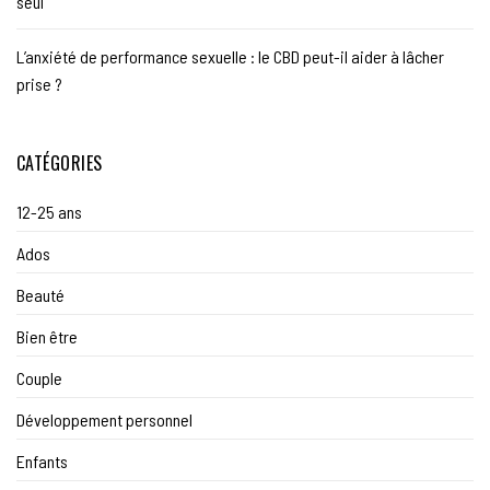
seul
L’anxiété de performance sexuelle : le CBD peut-il aider à lâcher
prise ?
CATÉGORIES
12-25 ans
Ados
Beauté
Bien être
Couple
Développement personnel
Enfants