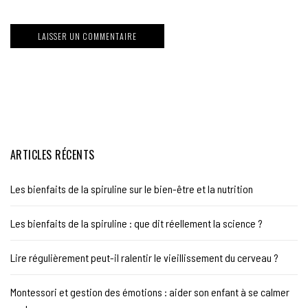
ARTICLES RÉCENTS
Les bienfaits de la spiruline sur le bien-être et la nutrition
Les bienfaits de la spiruline : que dit réellement la science ?
Lire régulièrement peut-il ralentir le vieillissement du cerveau ?
Montessori et gestion des émotions : aider son enfant à se calmer