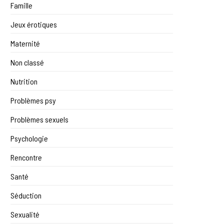
Famille
Jeux érotiques
Maternité
Non classé
Nutrition
Problèmes psy
Problèmes sexuels
Psychologie
Rencontre
Santé
Séduction
Sexualité