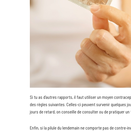
Si tu as d’autres rapports, il faut utiliser un moyen contracep
des règles suivantes. Celles-ci peuvent survenir quelques jour
jours de retard, on conseille de consulter ou de pratiquer un
Enfin, si la pilule du lendemain ne comporte pas de contre-in