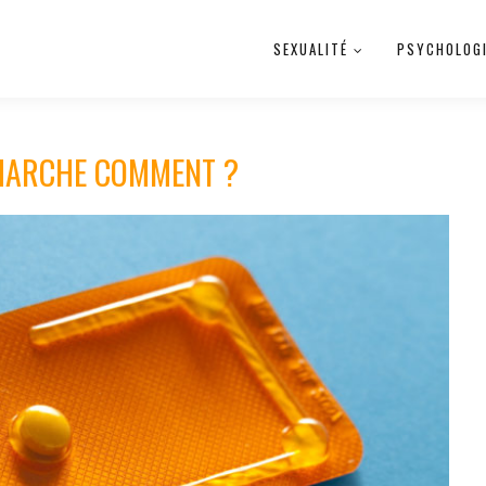
SEXUALITÉ
PSYCHOLOG
 MARCHE COMMENT ?