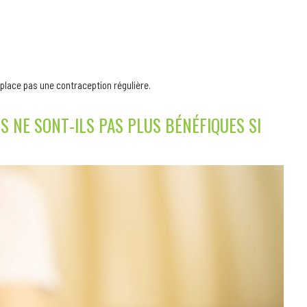
mplace pas une contraception régulière.
 NE SONT-ILS PAS PLUS BÉNÉFIQUES SI