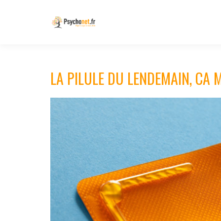
LA PILULE DU LENDEMAIN, CA