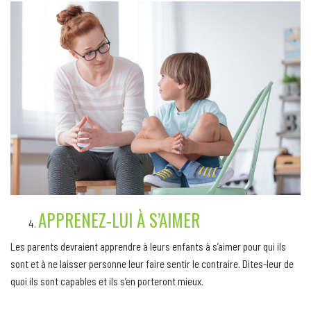
APPRENEZ-LUI À S’AIMER
Les parents devraient apprendre à leurs enfants à s’aimer pour qui ils
sont et à ne laisser personne leur faire sentir le contraire. Dites-leur de
quoi ils sont capables et ils s’en porteront mieux.