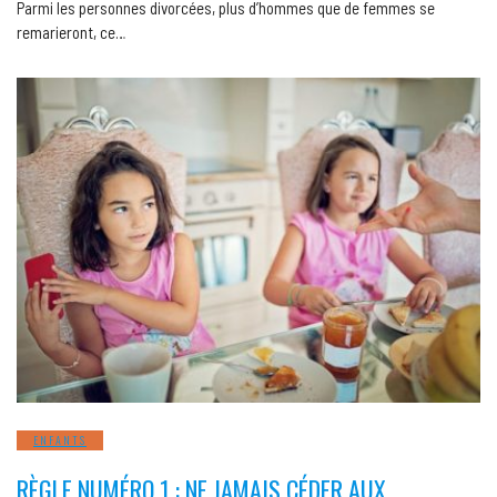
Parmi les personnes divorcées, plus d’hommes que de femmes se
remarieront, ce…
ENFANTS
RÈGLE NUMÉRO 1 : NE JAMAIS CÉDER AUX