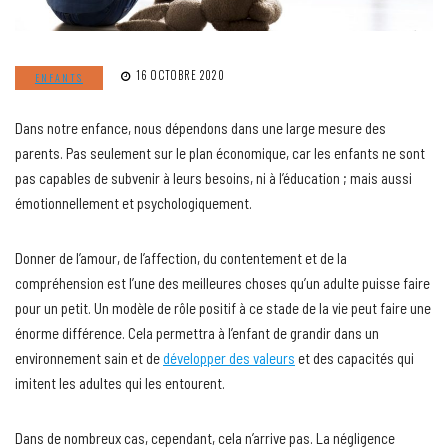
16 OCTOBRE 2020
ENFANTS
Dans notre enfance, nous dépendons dans une large mesure des
parents. Pas seulement sur le plan économique, car les enfants ne sont
pas capables de subvenir à leurs besoins, ni à l’éducation ; mais aussi
émotionnellement et psychologiquement.
Donner de l’amour, de l’affection, du contentement et de la
compréhension est l’une des meilleures choses qu’un adulte puisse faire
pour un petit. Un modèle de rôle positif à ce stade de la vie peut faire une
énorme différence. Cela permettra à l’enfant de grandir dans un
environnement sain et de
développer des valeurs
et des capacités qui
imitent les adultes qui les entourent.
Dans de nombreux cas, cependant, cela n’arrive pas. La négligence