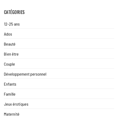
CATÉGORIES
12-25 ans
Ados
Beauté
Bien être
Couple
Développement personnel
Enfants
Famille
Jeux érotiques
Maternité