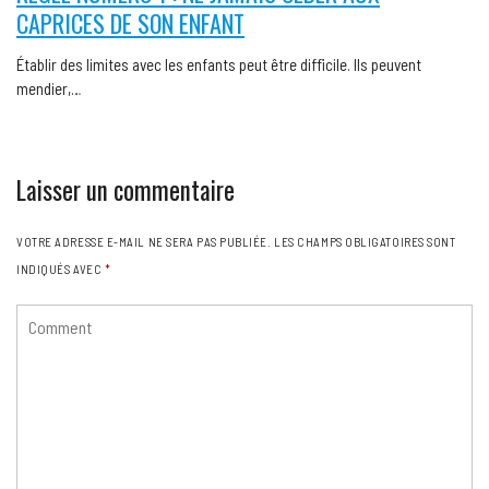
CAPRICES DE SON ENFANT
Établir des limites avec les enfants peut être difficile. Ils peuvent
mendier,…
Laisser un commentaire
VOTRE ADRESSE E-MAIL NE SERA PAS PUBLIÉE.
LES CHAMPS OBLIGATOIRES SONT
INDIQUÉS AVEC
*