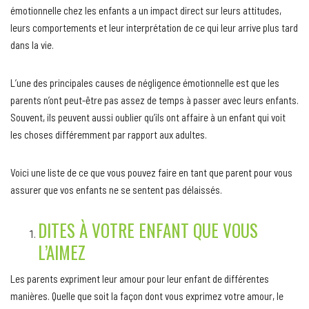
émotionnelle chez les enfants a un impact direct sur leurs attitudes,
leurs comportements et leur interprétation de ce qui leur arrive plus tard
dans la vie.
L’une des principales causes de négligence émotionnelle est que les
parents n’ont peut-être pas assez de temps à passer avec leurs enfants.
Souvent, ils peuvent aussi oublier qu’ils ont affaire à un enfant qui voit
les choses différemment par rapport aux adultes.
Voici une liste de ce que vous pouvez faire en tant que parent pour vous
assurer que vos enfants ne se sentent pas délaissés.
DITES À VOTRE ENFANT QUE VOUS
L’AIMEZ
Les parents expriment leur amour pour leur enfant de différentes
manières. Quelle que soit la façon dont vous exprimez votre amour, le