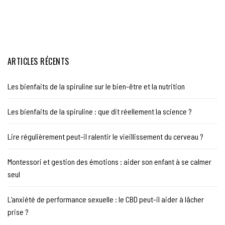
ARTICLES RÉCENTS
Les bienfaits de la spiruline sur le bien-être et la nutrition
Les bienfaits de la spiruline : que dit réellement la science ?
Lire régulièrement peut-il ralentir le vieillissement du cerveau ?
Montessori et gestion des émotions : aider son enfant à se calmer
seul
L’anxiété de performance sexuelle : le CBD peut-il aider à lâcher
prise ?