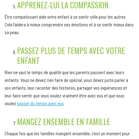
APPRENEZ-LUI LA COMPASSION
Être compatissant aide votre enfant à se sentir utile pour les autres.
Cela l’aidera à mieux comprendre ses émotions et à se sentir mieux dans
sa peau.
PASSEZ PLUS DE TEMPS AVEC VOTRE
ENFANT
Rien ne vaut le temps de qualité que les parents passent avec leurs
enfants. Vous ne devez rien faire de spécial, vous devez juste parler à
vos enfants, leur raconter des histoires, partager vos expériences et
leur faire sentir que vous voulez vraiment être avec eux et que vous
voulez
passer du temps avec eux
.
MANGEZ ENSEMBLE EN FAMILLE
Chaque fois que les familles mangent ensemble, c’est un moment pour