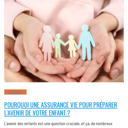
ENFANTS
POURQUOI UNE ASSURANCE VIE POUR PRÉPARER
L’AVENIR DE VOTRE ENFANT ?
L’avenir des enfants est une question cruciale, et ça, de nombreux