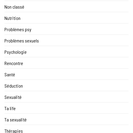
Non classé
Nutrition
Problèmes psy
Problèmes sexuels
Psychologie
Rencontre
Santé
Séduction
Sexualité
Ta life
Ta sexualité
Thérapies