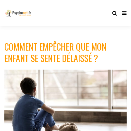
COMMENT EMPÊCHER QUE MON
ENFANT SE SENTE DÉLAISSÉ ?