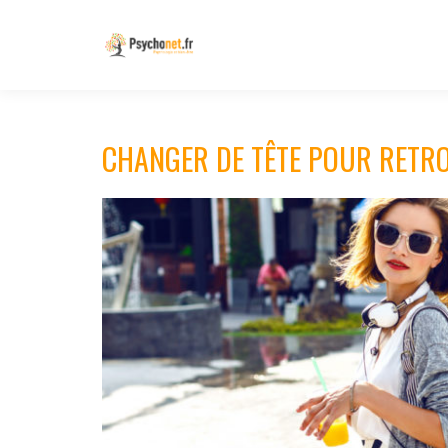
CHANGER DE TÊTE POUR RETR