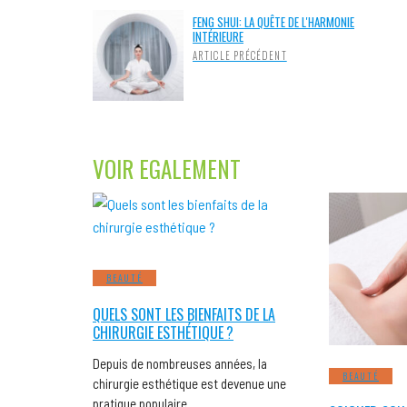
FENG SHUI: LA QUÊTE DE L'HARMONIE
INTÉRIEURE
ARTICLE PRÉCÉDENT
VOIR EGALEMENT
BEAUTÉ
QUELS SONT LES BIENFAITS DE LA
CHIRURGIE ESTHÉTIQUE ?
Depuis de nombreuses années, la
BEAUTÉ
chirurgie esthétique est devenue une
pratique populaire….