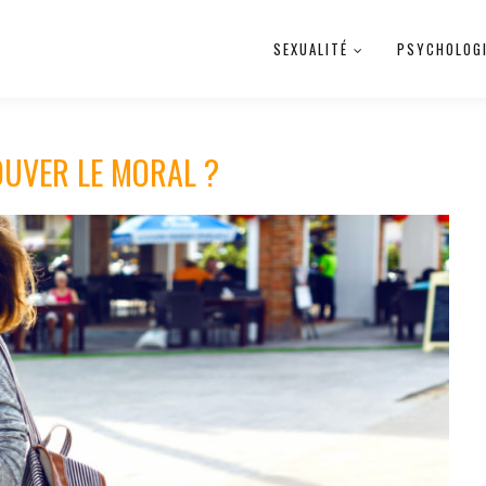
SEXUALITÉ
PSYCHOLOG
OUVER LE MORAL ?