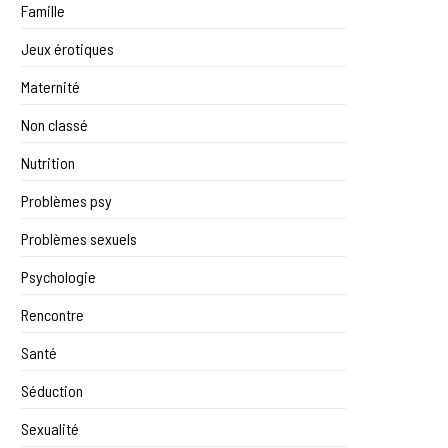
Famille
Jeux érotiques
Maternité
Non classé
Nutrition
Problèmes psy
Problèmes sexuels
Psychologie
Rencontre
Santé
Séduction
Sexualité