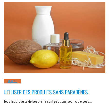
BEAUTÉ
UTILISER DES PRODUITS SANS PARABÈNES
Tous les produits de beauté ne sont pas bons pour votre peau,…