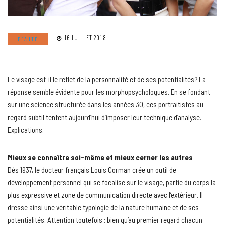
16 JUILLET 2018
BEAUTÉ
Le visage est-il le reflet de la personnalité et de ses potentialités? La
réponse semble évidente pour les morphopsychologues. En se fondant
sur une science structurée dans les années 30, ces portraitistes au
regard subtil tentent aujourd’hui d’imposer leur technique d’analyse.
Explications.
Mieux se connaître soi-même et mieux cerner les autres
Dès 1937, le docteur français Louis Corman crée un outil de
développement personnel qui se focalise sur le visage, partie du corps la
plus expressive et zone de communication directe avec l’extérieur. Il
dresse ainsi une véritable typologie de la nature humaine et de ses
potentialités. Attention toutefois : bien qu’au premier regard chacun