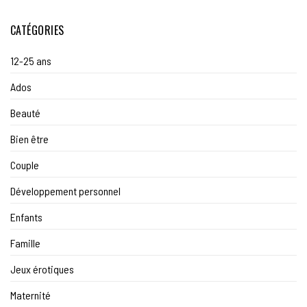
CATÉGORIES
12-25 ans
Ados
Beauté
Bien être
Couple
Développement personnel
Enfants
Famille
Jeux érotiques
Maternité