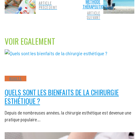
MÉTHODE
ARTICLE
THÉRAPEUTIQUE
PRÉCÉDENT
ARTICLE
SUIVANT
VOIR EGALEMENT
BEAUTÉ
QUELS SONT LES BIENFAITS DE LA CHIRURGIE
ESTHÉTIQUE ?
Depuis de nombreuses années, la chirurgie esthétique est devenue une
pratique populaire….