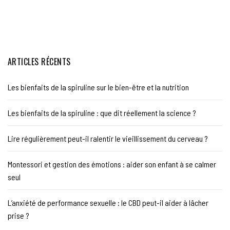
ARTICLES RÉCENTS
Les bienfaits de la spiruline sur le bien-être et la nutrition
Les bienfaits de la spiruline : que dit réellement la science ?
Lire régulièrement peut-il ralentir le vieillissement du cerveau ?
Montessori et gestion des émotions : aider son enfant à se calmer
seul
L’anxiété de performance sexuelle : le CBD peut-il aider à lâcher
prise ?