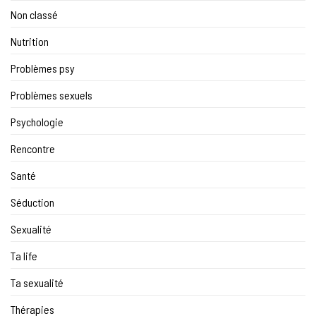
Non classé
Nutrition
Problèmes psy
Problèmes sexuels
Psychologie
Rencontre
Santé
Séduction
Sexualité
Ta life
Ta sexualité
Thérapies