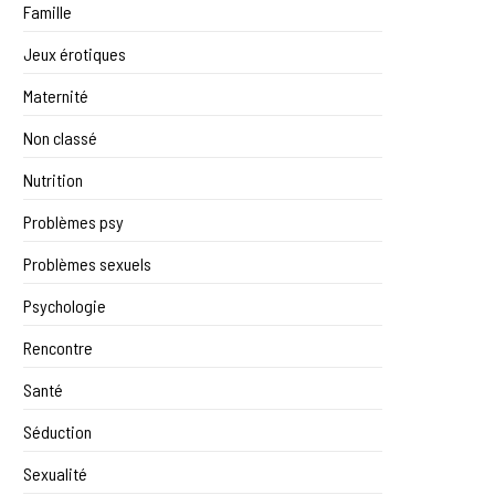
Famille
Jeux érotiques
Maternité
Non classé
Nutrition
Problèmes psy
Problèmes sexuels
Psychologie
Rencontre
Santé
Séduction
Sexualité