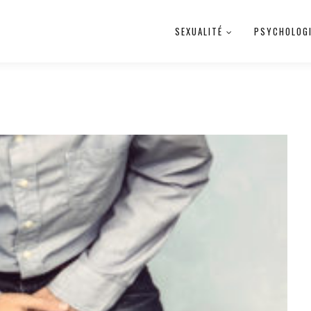
SEXUALITÉ
PSYCHOLOG