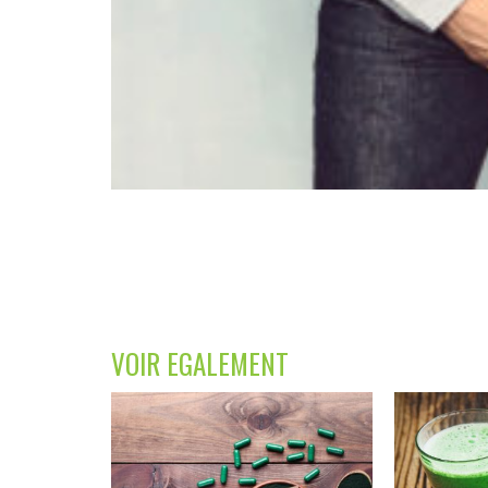
VOIR EGALEMENT