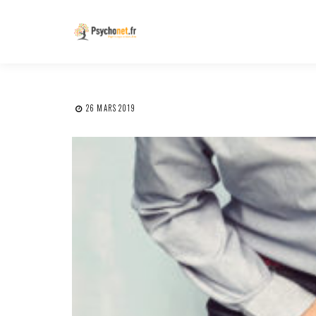
26 MARS 2019