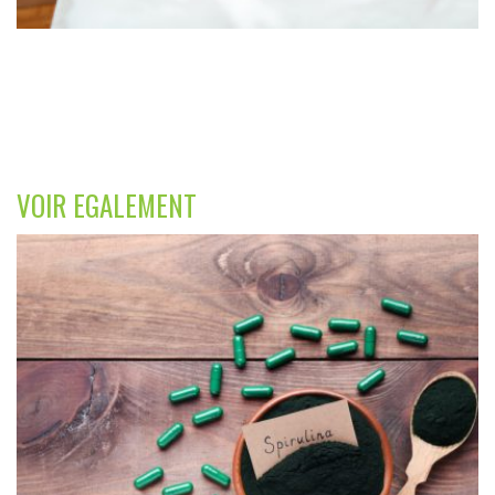
VOIR EGALEMENT