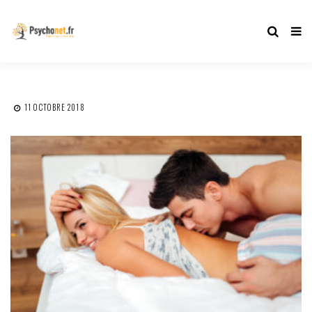
11 OCTOBRE 2018