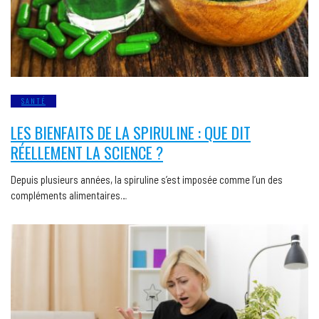
SANTÉ
LES BIENFAITS DE LA SPIRULINE : QUE DIT
RÉELLEMENT LA SCIENCE ?
Depuis plusieurs années, la spiruline s’est imposée comme l’un des
compléments alimentaires…