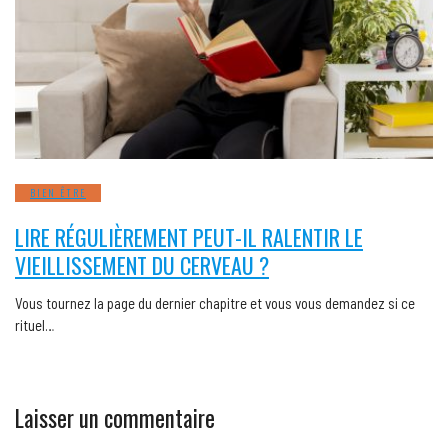
BIEN ÊTRE
LIRE RÉGULIÈREMENT PEUT-IL RALENTIR LE
VIEILLISSEMENT DU CERVEAU ?
Vous tournez la page du dernier chapitre et vous vous demandez si ce
rituel…
Laisser un commentaire