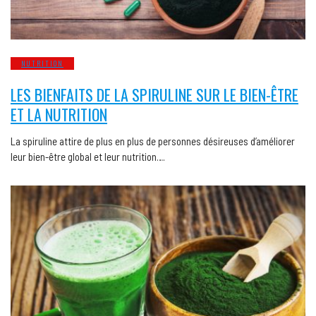
NUTRITION
LES BIENFAITS DE LA SPIRULINE SUR LE BIEN-ÊTRE
ET LA NUTRITION
La spiruline attire de plus en plus de personnes désireuses d’améliorer
leur bien-être global et leur nutrition….