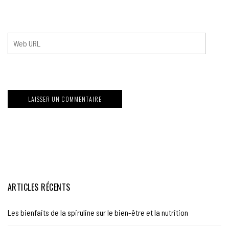
ARTICLES RÉCENTS
Les bienfaits de la spiruline sur le bien-être et la nutrition