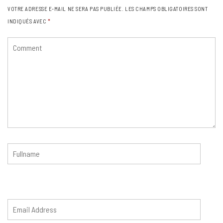
VOTRE ADRESSE E-MAIL NE SERA PAS PUBLIÉE.
LES CHAMPS OBLIGATOIRES SONT
INDIQUÉS AVEC
*