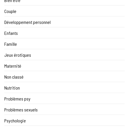
Bien être
Couple
Développement personnel
Enfants
Famille
Jeux érotiques
Maternité
Non classé
Nutrition
Problèmes psy
Problèmes sexuels
Psychologie