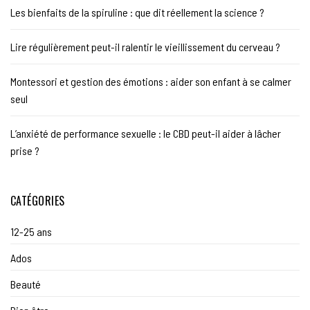
Les bienfaits de la spiruline : que dit réellement la science ?
Lire régulièrement peut-il ralentir le vieillissement du cerveau ?
Montessori et gestion des émotions : aider son enfant à se calmer
seul
L’anxiété de performance sexuelle : le CBD peut-il aider à lâcher
prise ?
CATÉGORIES
12-25 ans
Ados
Beauté