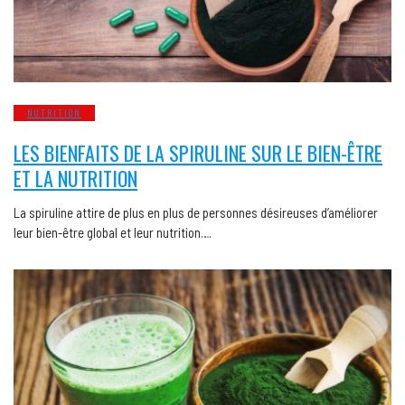
NUTRITION
LES BIENFAITS DE LA SPIRULINE SUR LE BIEN-ÊTRE
ET LA NUTRITION
La spiruline attire de plus en plus de personnes désireuses d’améliorer
leur bien-être global et leur nutrition….