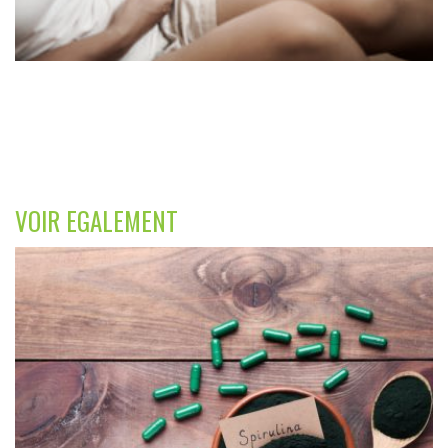
VOIR EGALEMENT