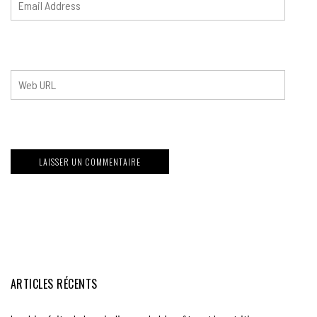
ARTICLES RÉCENTS