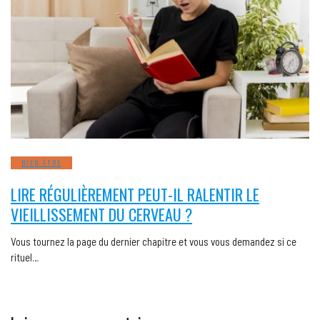
BIEN ÊTRE
LIRE RÉGULIÈREMENT PEUT-IL RALENTIR LE
VIEILLISSEMENT DU CERVEAU ?
Vous tournez la page du dernier chapitre et vous vous demandez si ce
rituel…