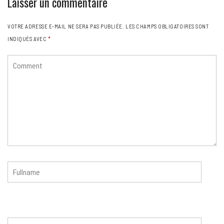
Laisser un commentaire
VOTRE ADRESSE E-MAIL NE SERA PAS PUBLIÉE.
LES CHAMPS OBLIGATOIRES SONT
INDIQUÉS AVEC
*