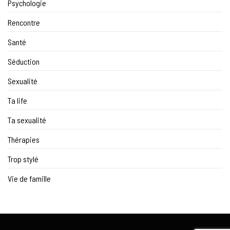
Psychologie
Rencontre
Santé
Séduction
Sexualité
Ta life
Ta sexualité
Thérapies
Trop stylé
Vie de famille