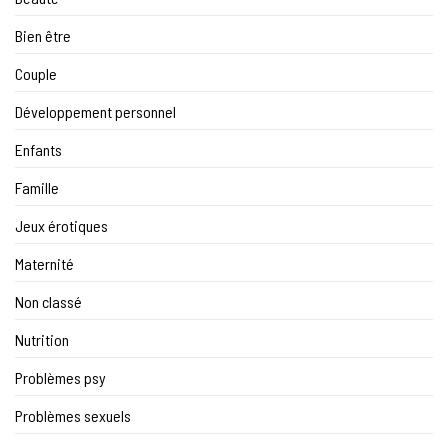
Bien être
Couple
Développement personnel
Enfants
Famille
Jeux érotiques
Maternité
Non classé
Nutrition
Problèmes psy
Problèmes sexuels