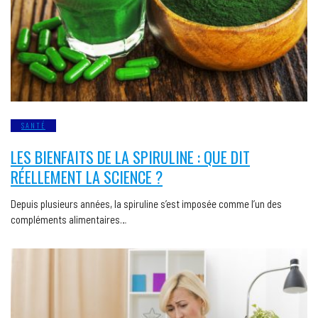
SANTÉ
LES BIENFAITS DE LA SPIRULINE : QUE DIT
RÉELLEMENT LA SCIENCE ?
Depuis plusieurs années, la spiruline s’est imposée comme l’un des
compléments alimentaires…