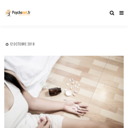
12 OCTOBRE 2018