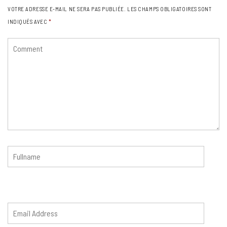
VOTRE ADRESSE E-MAIL NE SERA PAS PUBLIÉE.
LES CHAMPS OBLIGATOIRES SONT
INDIQUÉS AVEC
*