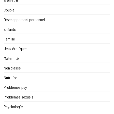
Bien être
Couple
Développement personnel
Enfants
Famille
Jeux érotiques
Maternité
Non classé
Nutrition
Problèmes psy
Problèmes sexuels
Psychologie