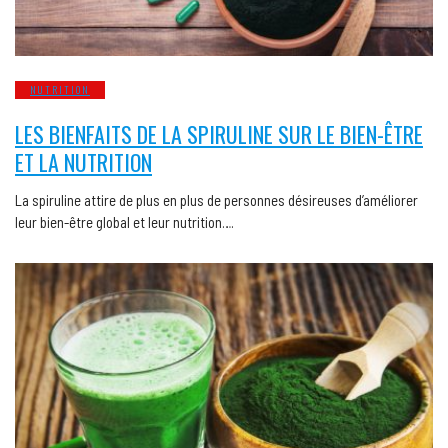
NUTRITION
LES BIENFAITS DE LA SPIRULINE SUR LE BIEN-ÊTRE
ET LA NUTRITION
La spiruline attire de plus en plus de personnes désireuses d’améliorer
leur bien-être global et leur nutrition….