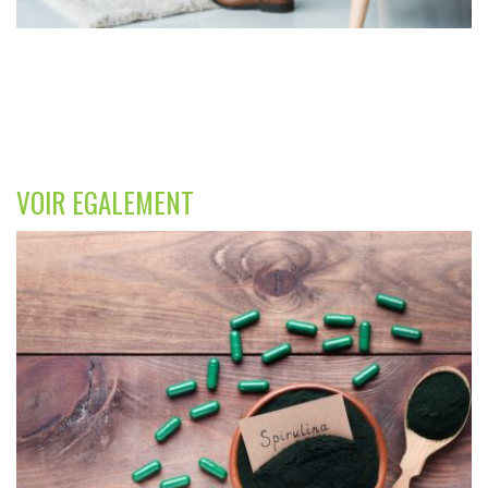
VOIR EGALEMENT