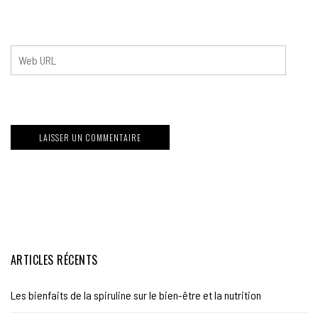
ARTICLES RÉCENTS
Les bienfaits de la spiruline sur le bien-être et la nutrition