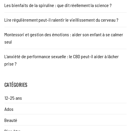
Les bienfaits de la spiruline : que dit réellement la science ?
Lire régulièrement peut-il ralentir le vieillissement du cerveau ?
Montessori et gestion des émotions : aider son enfant à se calmer
seul
L’anxiété de performance sexuelle : le CBD peut-il aider à lâcher
prise ?
CATÉGORIES
12-25 ans
Ados
Beauté