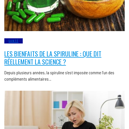
SANTÉ
LES BIENFAITS DE LA SPIRULINE : QUE DIT
RÉELLEMENT LA SCIENCE ?
Depuis plusieurs années, la spiruline s’est imposée comme l’un des
compléments alimentaires…