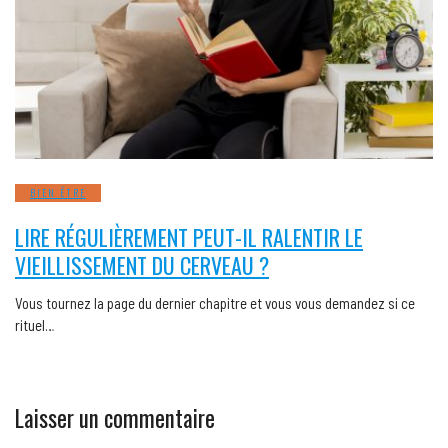
BIEN ÊTRE
LIRE RÉGULIÈREMENT PEUT-IL RALENTIR LE
VIEILLISSEMENT DU CERVEAU ?
Vous tournez la page du dernier chapitre et vous vous demandez si ce
rituel…
Laisser un commentaire