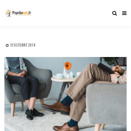
12 OCTOBRE 2018