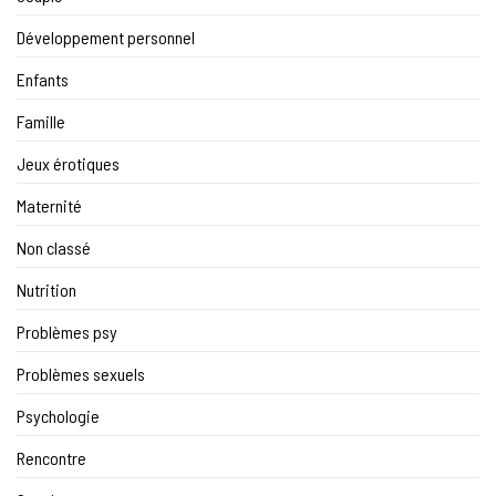
Développement personnel
Enfants
Famille
Jeux érotiques
Maternité
Non classé
Nutrition
Problèmes psy
Problèmes sexuels
Psychologie
Rencontre