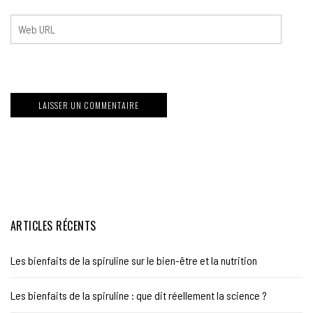
ARTICLES RÉCENTS
Les bienfaits de la spiruline sur le bien-être et la nutrition
Les bienfaits de la spiruline : que dit réellement la science ?