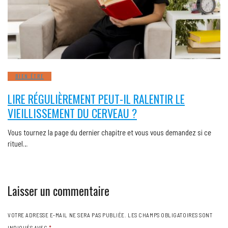
BIEN ÊTRE
LIRE RÉGULIÈREMENT PEUT-IL RALENTIR LE
VIEILLISSEMENT DU CERVEAU ?
Vous tournez la page du dernier chapitre et vous vous demandez si ce
rituel…
Laisser un commentaire
VOTRE ADRESSE E-MAIL NE SERA PAS PUBLIÉE.
LES CHAMPS OBLIGATOIRES SONT
INDIQUÉS AVEC
*