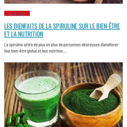
NUTRITION
LES BIENFAITS DE LA SPIRULINE SUR LE BIEN-ÊTRE
ET LA NUTRITION
La spiruline attire de plus en plus de personnes désireuses d’améliorer
leur bien-être global et leur nutrition….