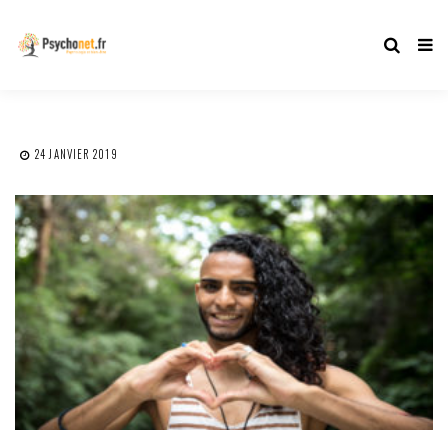
24 JANVIER 2019