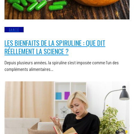
SANTÉ
LES BIENFAITS DE LA SPIRULINE : QUE DIT
RÉELLEMENT LA SCIENCE ?
Depuis plusieurs années, la spiruline s’est imposée comme l’un des
compléments alimentaires…