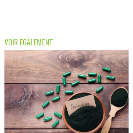
VOIR EGALEMENT