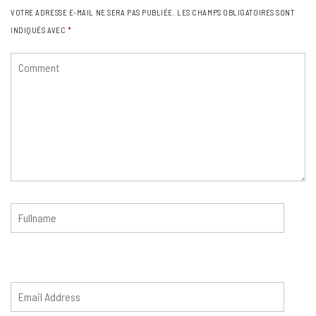
VOTRE ADRESSE E-MAIL NE SERA PAS PUBLIÉE.
LES CHAMPS OBLIGATOIRES SONT
INDIQUÉS AVEC
*