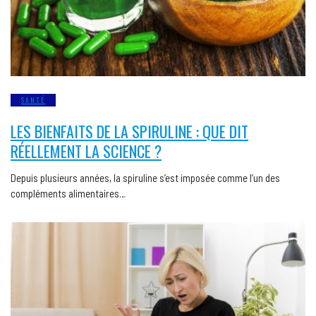
SANTÉ
LES BIENFAITS DE LA SPIRULINE : QUE DIT
RÉELLEMENT LA SCIENCE ?
Depuis plusieurs années, la spiruline s’est imposée comme l’un des
compléments alimentaires…