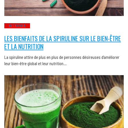
NUTRITION
LES BIENFAITS DE LA SPIRULINE SUR LE BIEN-ÊTRE
ET LA NUTRITION
La spiruline attire de plus en plus de personnes désireuses d’améliorer
leur bien-être global et leur nutrition….