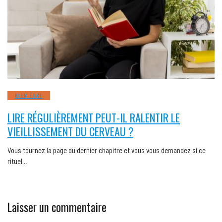
BIEN ÊTRE
LIRE RÉGULIÈREMENT PEUT-IL RALENTIR LE
VIEILLISSEMENT DU CERVEAU ?
Vous tournez la page du dernier chapitre et vous vous demandez si ce
rituel…
Laisser un commentaire