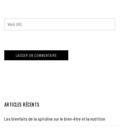
ARTICLES RÉCENTS
Les bienfaits de la spiruline sur le bien-être et la nutrition