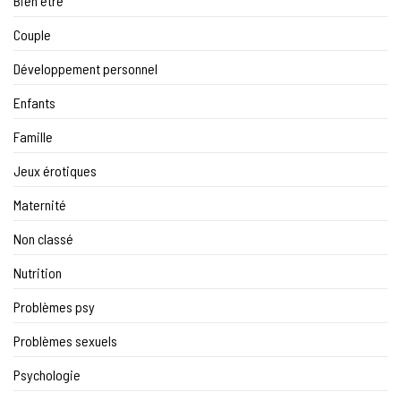
Bien être
Couple
Développement personnel
Enfants
Famille
Jeux érotiques
Maternité
Non classé
Nutrition
Problèmes psy
Problèmes sexuels
Psychologie