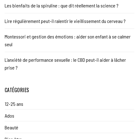
Les bienfaits de la spiruline : que dit réellement la science ?
Lire régulièrement peut-il ralentir le vieillissement du cerveau ?
Montessori et gestion des émotions : aider son enfant à se calmer
seul
L’anxiété de performance sexuelle : le CBD peut-il aider à lâcher
prise ?
CATÉGORIES
12-25 ans
Ados
Beauté