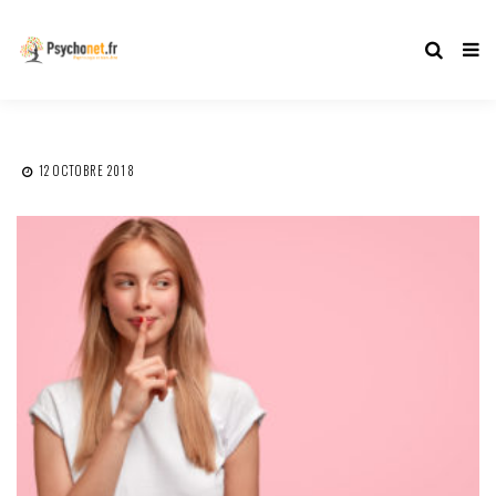
12 OCTOBRE 2018