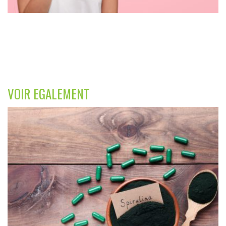
VOIR EGALEMENT