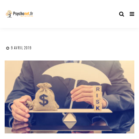
9 AVRIL 2019