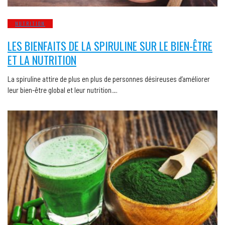
NUTRITION
LES BIENFAITS DE LA SPIRULINE SUR LE BIEN-ÊTRE
ET LA NUTRITION
La spiruline attire de plus en plus de personnes désireuses d’améliorer
leur bien-être global et leur nutrition….