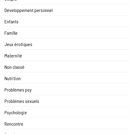
Développement personnel
Enfants
Famille
Jeux érotiques
Maternité
Non classé
Nutrition
Problèmes psy
Problèmes sexuels
Psychologie
Rencontre