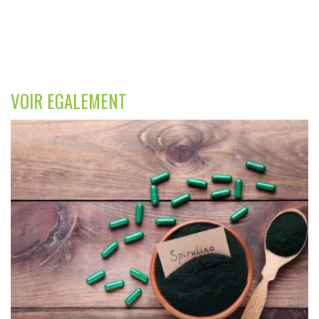
VOIR EGALEMENT