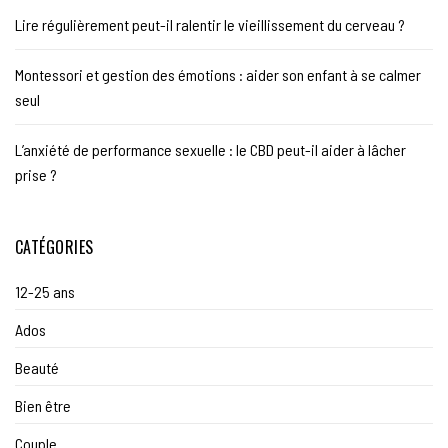
Lire régulièrement peut-il ralentir le vieillissement du cerveau ?
Montessori et gestion des émotions : aider son enfant à se calmer
seul
L’anxiété de performance sexuelle : le CBD peut-il aider à lâcher
prise ?
CATÉGORIES
12-25 ans
Ados
Beauté
Bien être
Couple