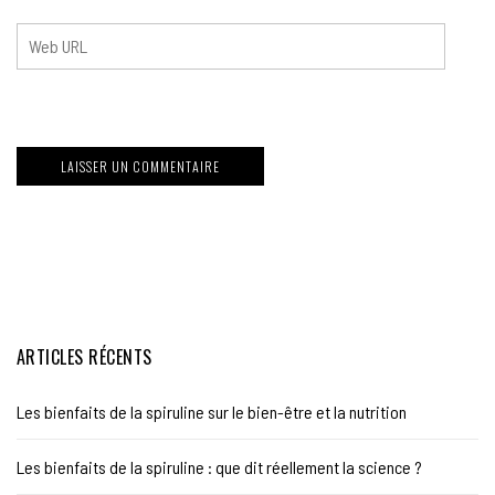
ARTICLES RÉCENTS
Les bienfaits de la spiruline sur le bien-être et la nutrition
Les bienfaits de la spiruline : que dit réellement la science ?