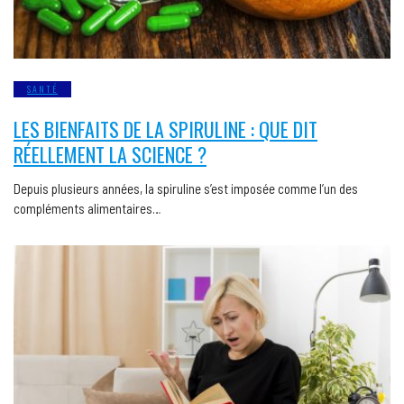
SANTÉ
LES BIENFAITS DE LA SPIRULINE : QUE DIT
RÉELLEMENT LA SCIENCE ?
Depuis plusieurs années, la spiruline s’est imposée comme l’un des
compléments alimentaires…