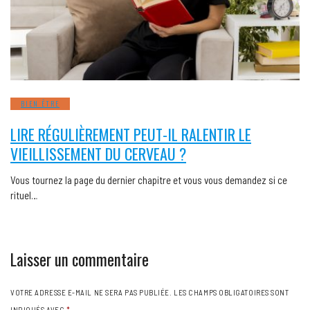
BIEN ÊTRE
LIRE RÉGULIÈREMENT PEUT-IL RALENTIR LE
VIEILLISSEMENT DU CERVEAU ?
Vous tournez la page du dernier chapitre et vous vous demandez si ce
rituel…
Laisser un commentaire
VOTRE ADRESSE E-MAIL NE SERA PAS PUBLIÉE.
LES CHAMPS OBLIGATOIRES SONT
INDIQUÉS AVEC
*