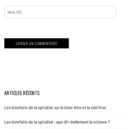
ARTICLES RÉCENTS
Les bienfaits de la spiruline sur le bien-être et la nutrition
Les bienfaits de la spiruline : que dit réellement la science ?