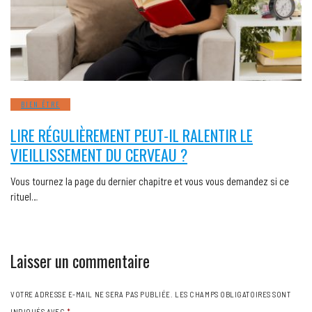
BIEN ÊTRE
LIRE RÉGULIÈREMENT PEUT-IL RALENTIR LE
VIEILLISSEMENT DU CERVEAU ?
Vous tournez la page du dernier chapitre et vous vous demandez si ce
rituel…
Laisser un commentaire
VOTRE ADRESSE E-MAIL NE SERA PAS PUBLIÉE.
LES CHAMPS OBLIGATOIRES SONT
INDIQUÉS AVEC
*