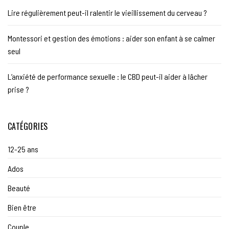
Lire régulièrement peut-il ralentir le vieillissement du cerveau ?
Montessori et gestion des émotions : aider son enfant à se calmer
seul
L’anxiété de performance sexuelle : le CBD peut-il aider à lâcher
prise ?
CATÉGORIES
12-25 ans
Ados
Beauté
Bien être
Couple