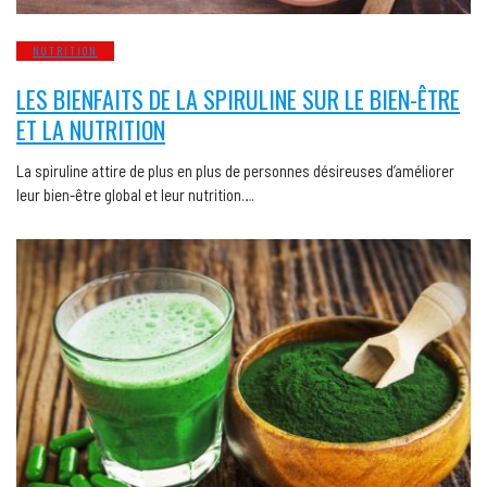
NUTRITION
LES BIENFAITS DE LA SPIRULINE SUR LE BIEN-ÊTRE
ET LA NUTRITION
La spiruline attire de plus en plus de personnes désireuses d’améliorer
leur bien-être global et leur nutrition….