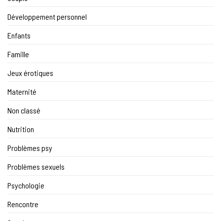
Développement personnel
Enfants
Famille
Jeux érotiques
Maternité
Non classé
Nutrition
Problèmes psy
Problèmes sexuels
Psychologie
Rencontre