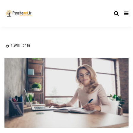
9 AVRIL 2019