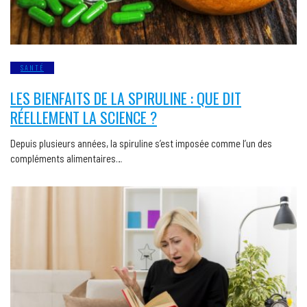
SANTÉ
LES BIENFAITS DE LA SPIRULINE : QUE DIT
RÉELLEMENT LA SCIENCE ?
Depuis plusieurs années, la spiruline s’est imposée comme l’un des
compléments alimentaires…