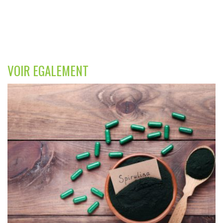
VOIR EGALEMENT