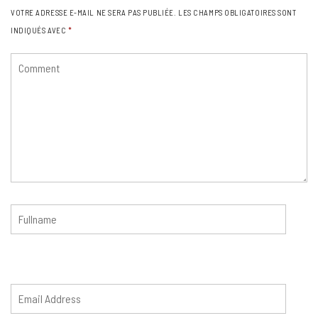
VOTRE ADRESSE E-MAIL NE SERA PAS PUBLIÉE.
LES CHAMPS OBLIGATOIRES SONT
INDIQUÉS AVEC
*