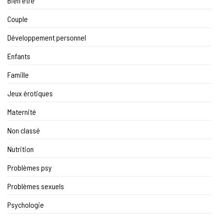
Bien être
Couple
Développement personnel
Enfants
Famille
Jeux érotiques
Maternité
Non classé
Nutrition
Problèmes psy
Problèmes sexuels
Psychologie