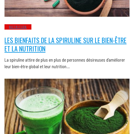
NUTRITION
LES BIENFAITS DE LA SPIRULINE SUR LE BIEN-ÊTRE
ET LA NUTRITION
La spiruline attire de plus en plus de personnes désireuses d’améliorer
leur bien-être global et leur nutrition….