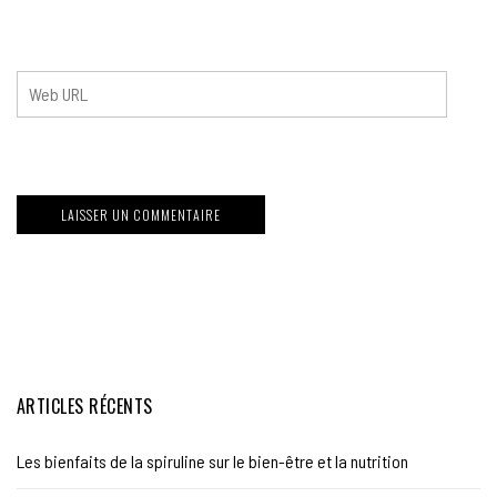
ARTICLES RÉCENTS
Les bienfaits de la spiruline sur le bien-être et la nutrition