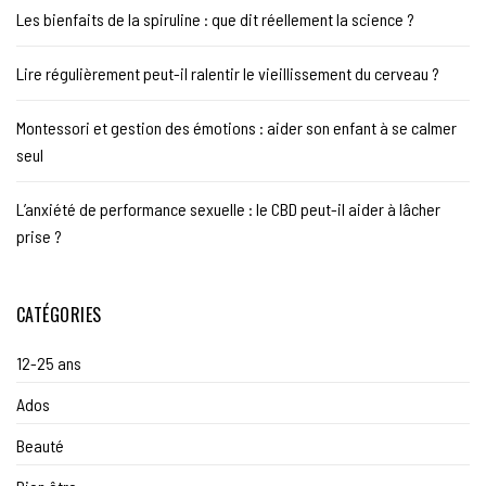
Les bienfaits de la spiruline : que dit réellement la science ?
Lire régulièrement peut-il ralentir le vieillissement du cerveau ?
Montessori et gestion des émotions : aider son enfant à se calmer
seul
L’anxiété de performance sexuelle : le CBD peut-il aider à lâcher
prise ?
CATÉGORIES
12-25 ans
Ados
Beauté