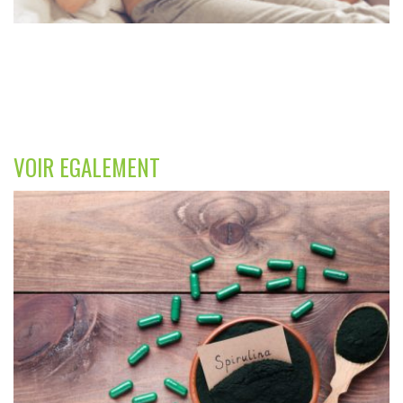
VOIR EGALEMENT