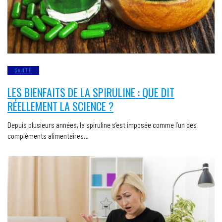
SANTÉ
LES BIENFAITS DE LA SPIRULINE : QUE DIT
RÉELLEMENT LA SCIENCE ?
Depuis plusieurs années, la spiruline s’est imposée comme l’un des
compléments alimentaires…