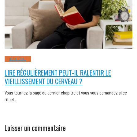
BIEN ÊTRE
LIRE RÉGULIÈREMENT PEUT-IL RALENTIR LE
VIEILLISSEMENT DU CERVEAU ?
Vous tournez la page du dernier chapitre et vous vous demandez si ce
rituel…
Laisser un commentaire