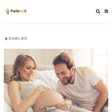
26 AVRIL 2019