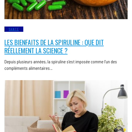
SANTÉ
LES BIENFAITS DE LA SPIRULINE : QUE DIT
RÉELLEMENT LA SCIENCE ?
Depuis plusieurs années, la spiruline s’est imposée comme l’un des
compléments alimentaires…