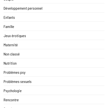
Développement personnel
Enfants
Famille
Jeux érotiques
Maternité
Non classé
Nutrition
Problèmes psy
Problèmes sexuels
Psychologie
Rencontre