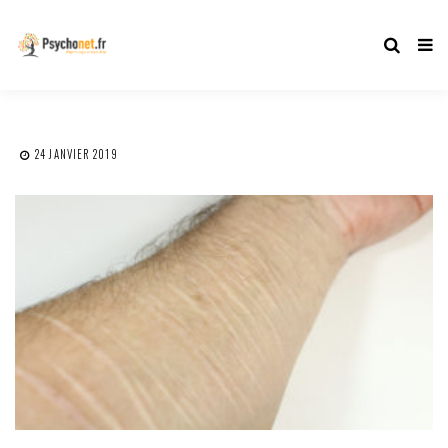
24 JANVIER 2019