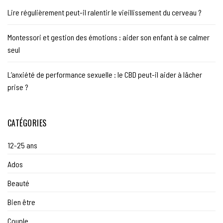
Lire régulièrement peut-il ralentir le vieillissement du cerveau ?
Montessori et gestion des émotions : aider son enfant à se calmer
seul
L’anxiété de performance sexuelle : le CBD peut-il aider à lâcher
prise ?
CATÉGORIES
12-25 ans
Ados
Beauté
Bien être
Couple