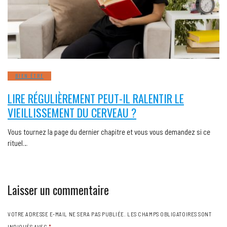
BIEN ÊTRE
LIRE RÉGULIÈREMENT PEUT-IL RALENTIR LE
VIEILLISSEMENT DU CERVEAU ?
Vous tournez la page du dernier chapitre et vous vous demandez si ce
rituel…
Laisser un commentaire
VOTRE ADRESSE E-MAIL NE SERA PAS PUBLIÉE.
LES CHAMPS OBLIGATOIRES SONT
INDIQUÉS AVEC
*