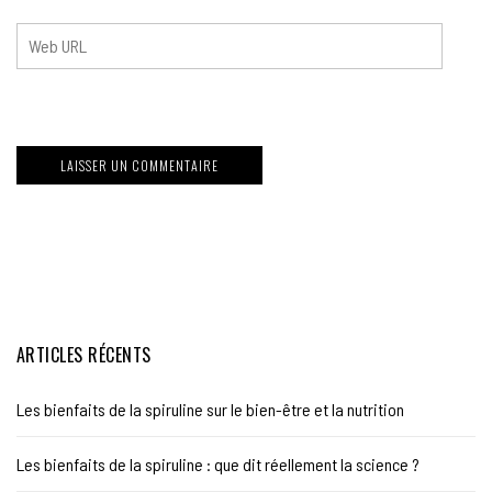
ARTICLES RÉCENTS
Les bienfaits de la spiruline sur le bien-être et la nutrition
Les bienfaits de la spiruline : que dit réellement la science ?