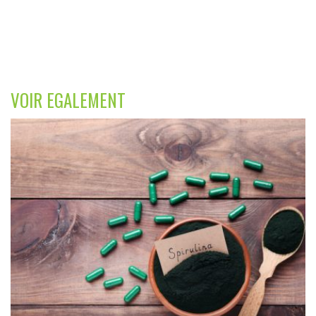
VOIR EGALEMENT