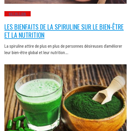
NUTRITION
LES BIENFAITS DE LA SPIRULINE SUR LE BIEN-ÊTRE
ET LA NUTRITION
La spiruline attire de plus en plus de personnes désireuses d’améliorer
leur bien-être global et leur nutrition….