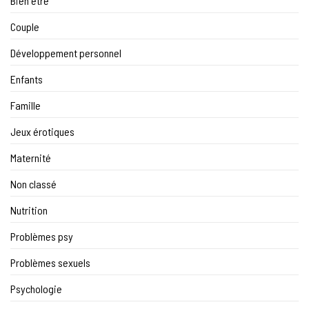
Bien être
Couple
Développement personnel
Enfants
Famille
Jeux érotiques
Maternité
Non classé
Nutrition
Problèmes psy
Problèmes sexuels
Psychologie