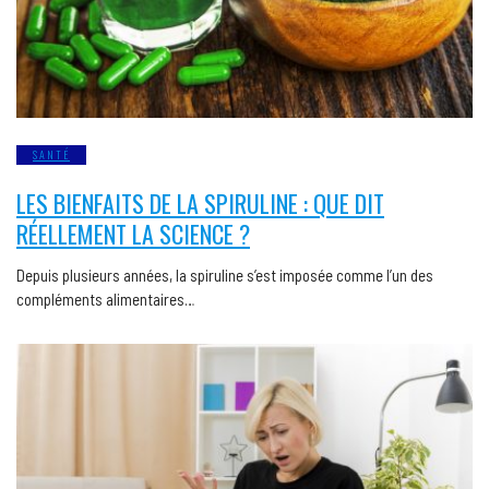
SANTÉ
LES BIENFAITS DE LA SPIRULINE : QUE DIT
RÉELLEMENT LA SCIENCE ?
Depuis plusieurs années, la spiruline s’est imposée comme l’un des
compléments alimentaires…