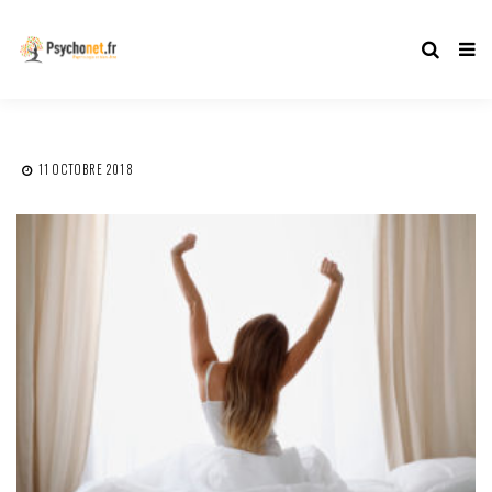
11 OCTOBRE 2018