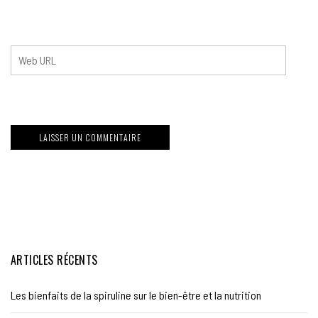
ARTICLES RÉCENTS
Les bienfaits de la spiruline sur le bien-être et la nutrition