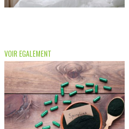
VOIR EGALEMENT