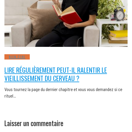
BIEN ÊTRE
LIRE RÉGULIÈREMENT PEUT-IL RALENTIR LE
VIEILLISSEMENT DU CERVEAU ?
Vous tournez la page du dernier chapitre et vous vous demandez si ce
rituel…
Laisser un commentaire