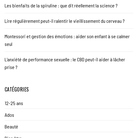
Les bienfaits de la spiruline : que dit réellement la science ?
Lire régulièrement peut-il ralentir le vieillissement du cerveau ?
Montessori et gestion des émotions : aider son enfant à se calmer
seul
L’anxiété de performance sexuelle : le CBD peut-il aider à lâcher
prise ?
CATÉGORIES
12-25 ans
Ados
Beauté