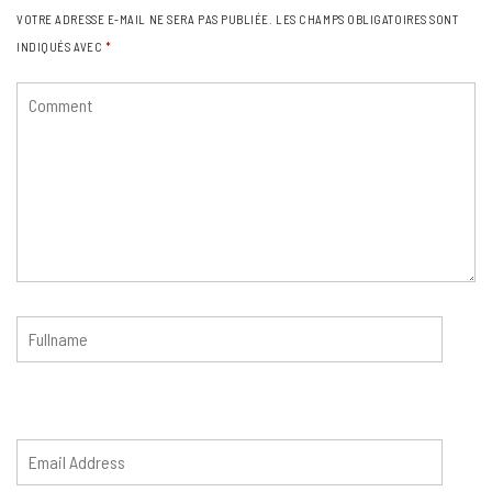
VOTRE ADRESSE E-MAIL NE SERA PAS PUBLIÉE.
LES CHAMPS OBLIGATOIRES SONT
INDIQUÉS AVEC
*