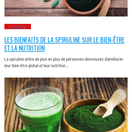
NUTRITION
LES BIENFAITS DE LA SPIRULINE SUR LE BIEN-ÊTRE
ET LA NUTRITION
La spiruline attire de plus en plus de personnes désireuses d’améliorer
leur bien-être global et leur nutrition….