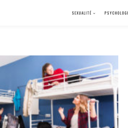
SEXUALITÉ
PSYCHOLOG