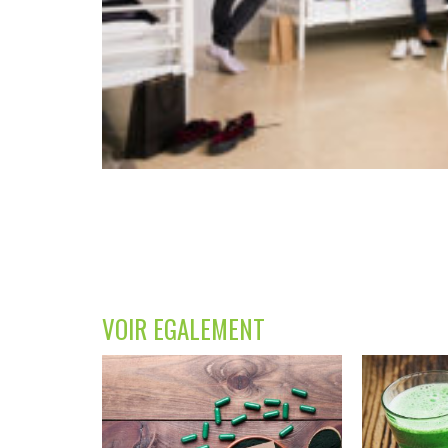
VOIR EGALEMENT