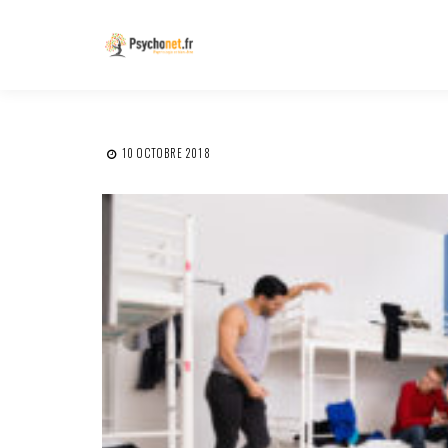
10 OCTOBRE 2018