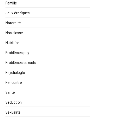
Famille
Jeux érotiques
Maternité
Non classé
Nutrition
Problèmes psy
Problèmes sexuels
Psychologie
Rencontre
Santé
Séduction
Sexualité