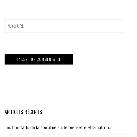
ARTICLES RÉCENTS
Les bienfaits de la spiruline sur le bien-être et la nutrition