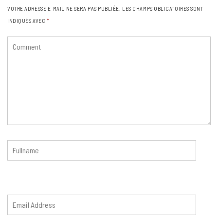
VOTRE ADRESSE E-MAIL NE SERA PAS PUBLIÉE.
LES CHAMPS OBLIGATOIRES SONT
INDIQUÉS AVEC
*