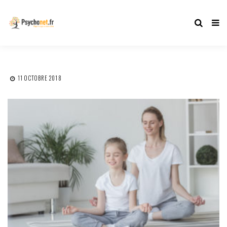
11 OCTOBRE 2018