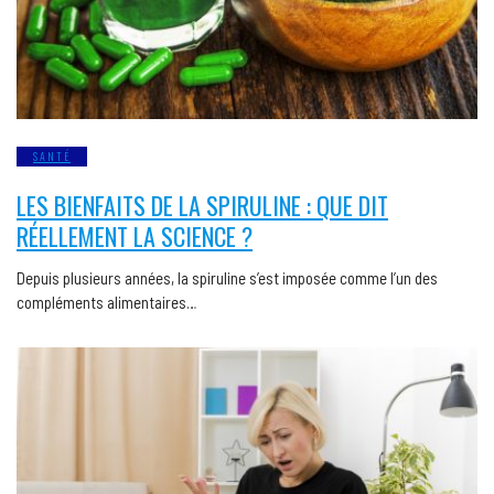
SANTÉ
LES BIENFAITS DE LA SPIRULINE : QUE DIT
RÉELLEMENT LA SCIENCE ?
Depuis plusieurs années, la spiruline s’est imposée comme l’un des
compléments alimentaires…