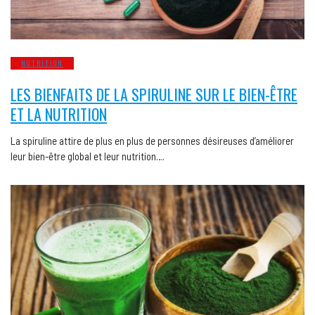
NUTRITION
LES BIENFAITS DE LA SPIRULINE SUR LE BIEN-ÊTRE
ET LA NUTRITION
La spiruline attire de plus en plus de personnes désireuses d’améliorer
leur bien-être global et leur nutrition….