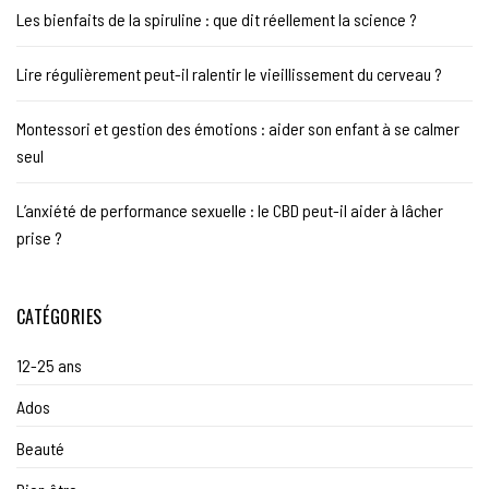
Les bienfaits de la spiruline : que dit réellement la science ?
Lire régulièrement peut-il ralentir le vieillissement du cerveau ?
Montessori et gestion des émotions : aider son enfant à se calmer
seul
L’anxiété de performance sexuelle : le CBD peut-il aider à lâcher
prise ?
CATÉGORIES
12-25 ans
Ados
Beauté