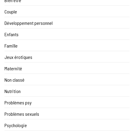
Bien être
Couple
Développement personnel
Enfants
Famille
Jeux érotiques
Maternité
Non classé
Nutrition
Problèmes psy
Problèmes sexuels
Psychologie