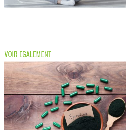
VOIR EGALEMENT