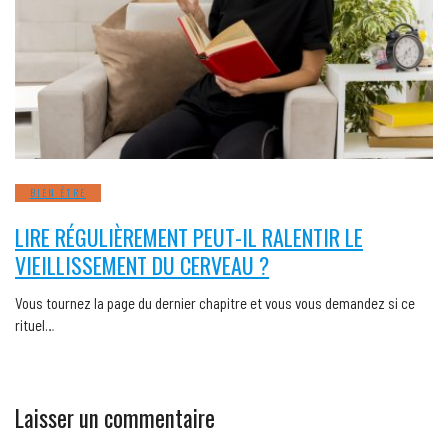
BIEN ÊTRE
LIRE RÉGULIÈREMENT PEUT-IL RALENTIR LE
VIEILLISSEMENT DU CERVEAU ?
Vous tournez la page du dernier chapitre et vous vous demandez si ce
rituel…
Laisser un commentaire