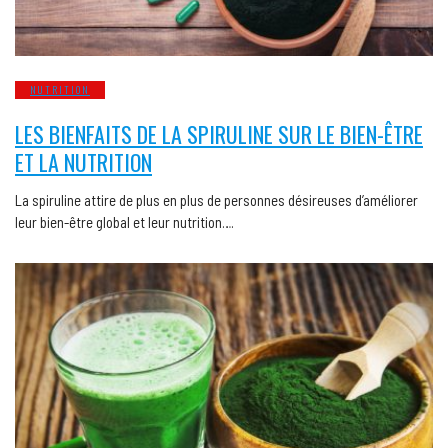
NUTRITION
LES BIENFAITS DE LA SPIRULINE SUR LE BIEN-ÊTRE
ET LA NUTRITION
La spiruline attire de plus en plus de personnes désireuses d’améliorer
leur bien-être global et leur nutrition….