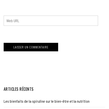
ARTICLES RÉCENTS
Les bienfaits de la spiruline sur le bien-être et la nutrition