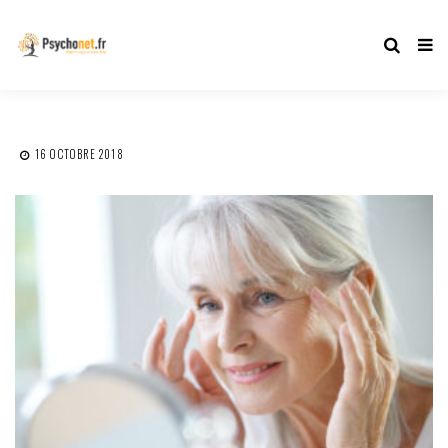
16 OCTOBRE 2018