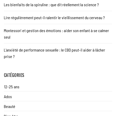
Les bienfaits de la spiruline : que dit réellement la science ?
Lire régulièrement peut-il ralentir le vieillissement du cerveau ?
Montessori et gestion des émotions : aider son enfant à se calmer
seul
L’anxiété de performance sexuelle : le CBD peut-il aider à lâcher
prise ?
CATÉGORIES
12-25 ans
Ados
Beauté