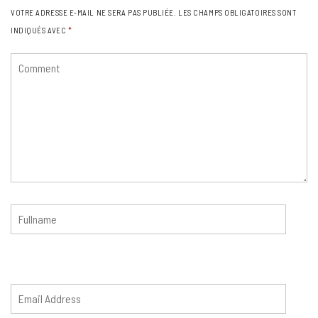
VOTRE ADRESSE E-MAIL NE SERA PAS PUBLIÉE.
LES CHAMPS OBLIGATOIRES SONT
INDIQUÉS AVEC
*