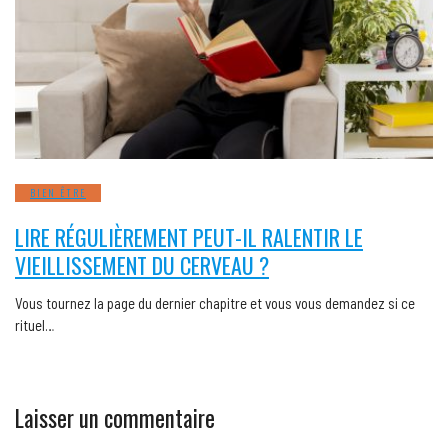
BIEN ÊTRE
LIRE RÉGULIÈREMENT PEUT-IL RALENTIR LE
VIEILLISSEMENT DU CERVEAU ?
Vous tournez la page du dernier chapitre et vous vous demandez si ce
rituel…
Laisser un commentaire