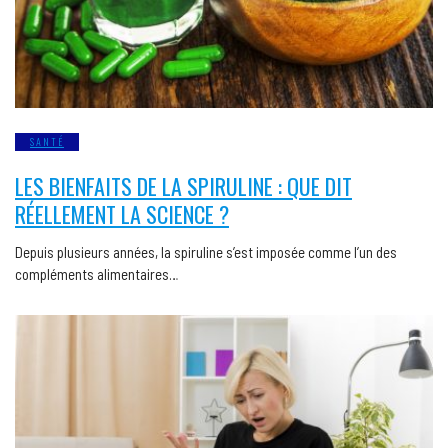
SANTÉ
LES BIENFAITS DE LA SPIRULINE : QUE DIT
RÉELLEMENT LA SCIENCE ?
Depuis plusieurs années, la spiruline s’est imposée comme l’un des
compléments alimentaires…