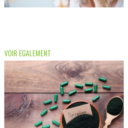
VOIR EGALEMENT