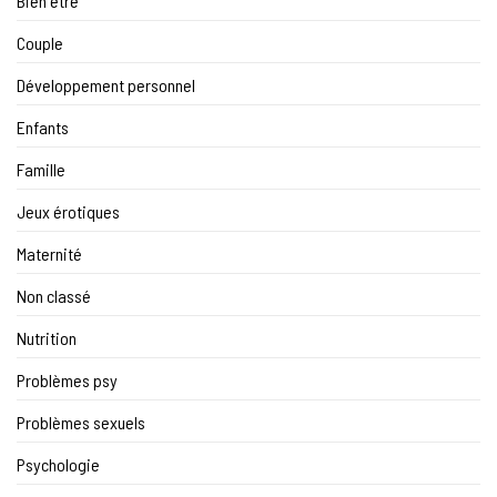
Bien être
Couple
Développement personnel
Enfants
Famille
Jeux érotiques
Maternité
Non classé
Nutrition
Problèmes psy
Problèmes sexuels
Psychologie