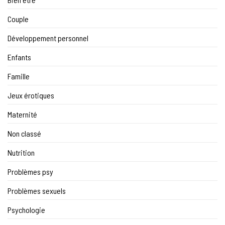
Couple
Développement personnel
Enfants
Famille
Jeux érotiques
Maternité
Non classé
Nutrition
Problèmes psy
Problèmes sexuels
Psychologie