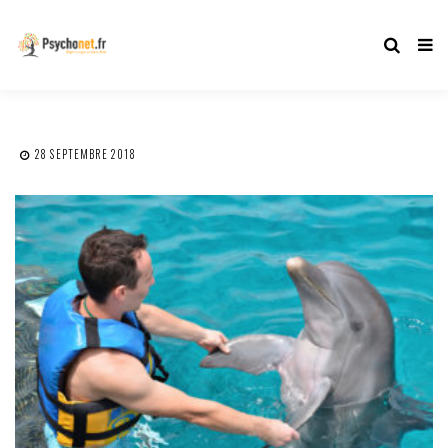
28 SEPTEMBRE 2018