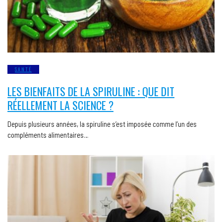
SANTÉ
LES BIENFAITS DE LA SPIRULINE : QUE DIT
RÉELLEMENT LA SCIENCE ?
Depuis plusieurs années, la spiruline s’est imposée comme l’un des
compléments alimentaires…