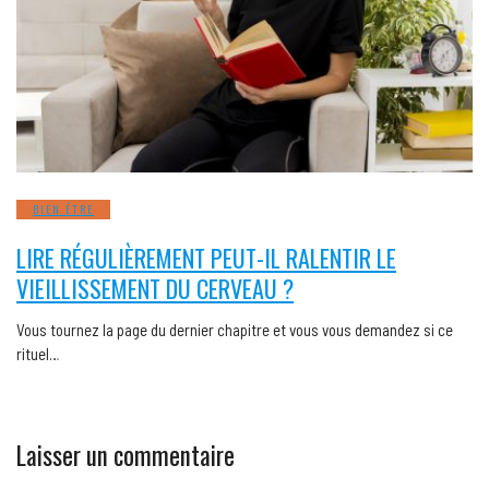
BIEN ÊTRE
LIRE RÉGULIÈREMENT PEUT-IL RALENTIR LE
VIEILLISSEMENT DU CERVEAU ?
Vous tournez la page du dernier chapitre et vous vous demandez si ce
rituel…
Laisser un commentaire