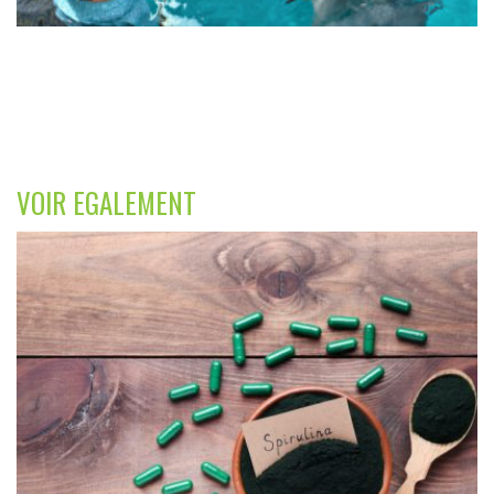
VOIR EGALEMENT