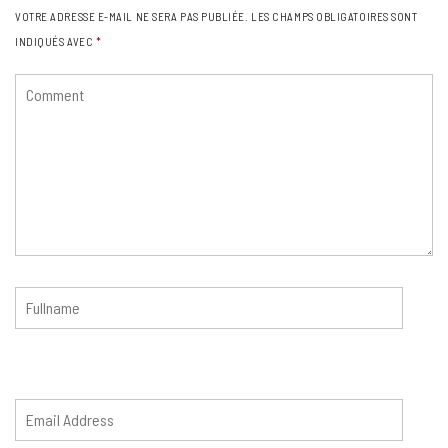
VOTRE ADRESSE E-MAIL NE SERA PAS PUBLIÉE.
LES CHAMPS OBLIGATOIRES SONT
INDIQUÉS AVEC
*