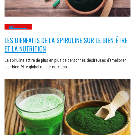
NUTRITION
LES BIENFAITS DE LA SPIRULINE SUR LE BIEN-ÊTRE
ET LA NUTRITION
La spiruline attire de plus en plus de personnes désireuses d’améliorer
leur bien-être global et leur nutrition….