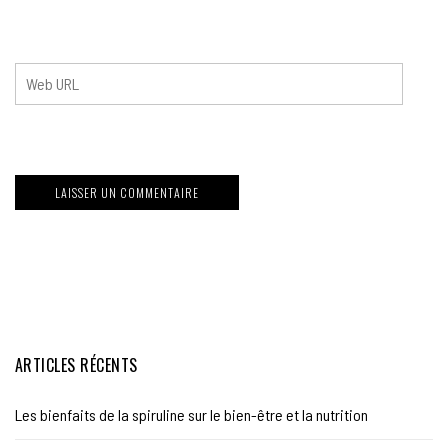
ARTICLES RÉCENTS
Les bienfaits de la spiruline sur le bien-être et la nutrition