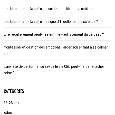
Les bienfaits de la spiruline sur le bien-être et la nutrition
Les bienfaits de la spiruline : que dit réellement la science ?
Lire régulièrement peut-il ralentir le vieillissement du cerveau ?
Montessori et gestion des émotions : aider son enfant à se calmer
seul
L’anxiété de performance sexuelle : le CBD peut-il aider à lâcher
prise ?
CATÉGORIES
12-25 ans
Ados