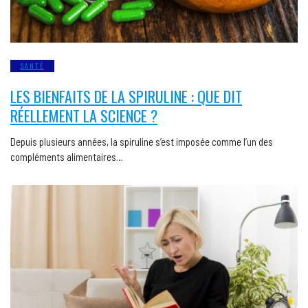
SANTÉ
LES BIENFAITS DE LA SPIRULINE : QUE DIT
RÉELLEMENT LA SCIENCE ?
Depuis plusieurs années, la spiruline s’est imposée comme l’un des
compléments alimentaires…