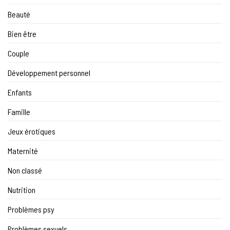
Beauté
Bien être
Couple
Développement personnel
Enfants
Famille
Jeux érotiques
Maternité
Non classé
Nutrition
Problèmes psy
Problèmes sexuels