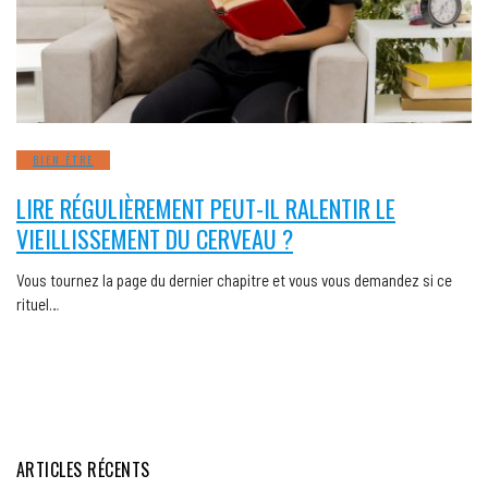
BIEN ÊTRE
LIRE RÉGULIÈREMENT PEUT-IL RALENTIR LE
VIEILLISSEMENT DU CERVEAU ?
Vous tournez la page du dernier chapitre et vous vous demandez si ce
rituel…
ARTICLES RÉCENTS