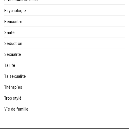
Psychologie
Rencontre
Santé
Séduction
Sexualité
Ta life
Ta sexualité
Thérapies
Trop stylé
Vie de famille