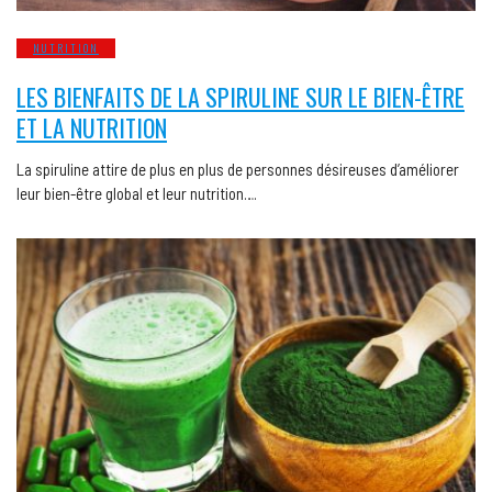
NUTRITION
LES BIENFAITS DE LA SPIRULINE SUR LE BIEN-ÊTRE
ET LA NUTRITION
La spiruline attire de plus en plus de personnes désireuses d’améliorer
leur bien-être global et leur nutrition….