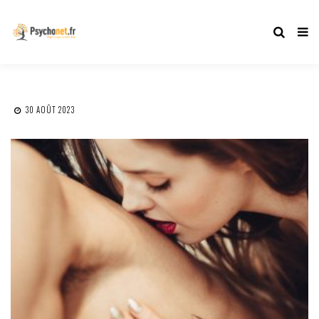
30 AOÛT 2023