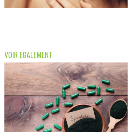
VOIR EGALEMENT