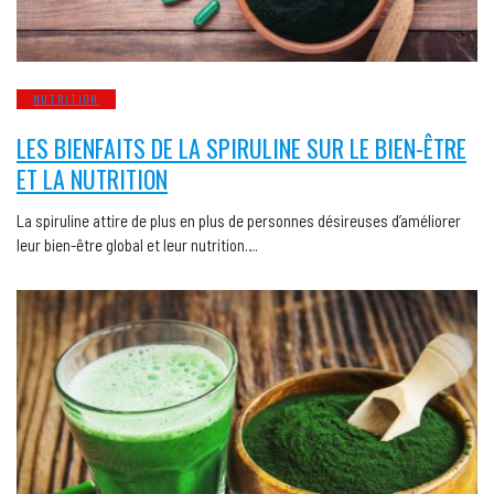
NUTRITION
LES BIENFAITS DE LA SPIRULINE SUR LE BIEN-ÊTRE
ET LA NUTRITION
La spiruline attire de plus en plus de personnes désireuses d’améliorer
leur bien-être global et leur nutrition….