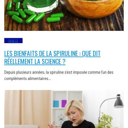
SANTÉ
LES BIENFAITS DE LA SPIRULINE : QUE DIT
RÉELLEMENT LA SCIENCE ?
Depuis plusieurs années, la spiruline s’est imposée comme l’un des
compléments alimentaires…