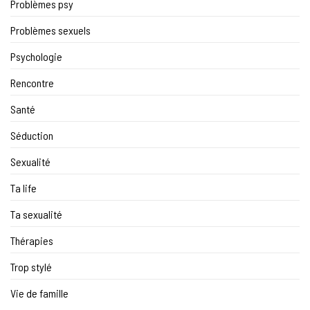
Problèmes psy
Problèmes sexuels
Psychologie
Rencontre
Santé
Séduction
Sexualité
Ta life
Ta sexualité
Thérapies
Trop stylé
Vie de famille