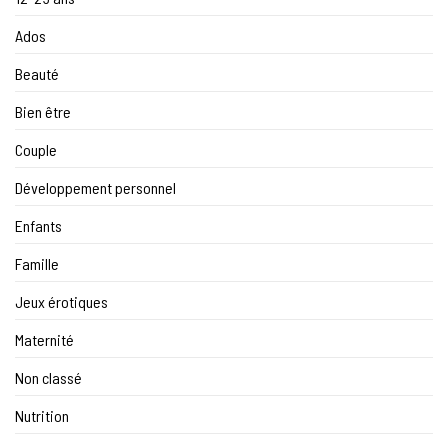
Ados
Beauté
Bien être
Couple
Développement personnel
Enfants
Famille
Jeux érotiques
Maternité
Non classé
Nutrition