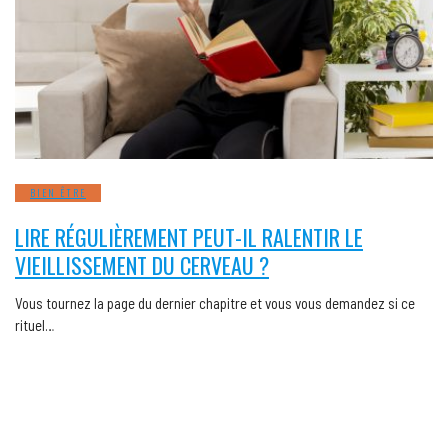
BIEN ÊTRE
LIRE RÉGULIÈREMENT PEUT-IL RALENTIR LE
VIEILLISSEMENT DU CERVEAU ?
Vous tournez la page du dernier chapitre et vous vous demandez si ce
rituel…