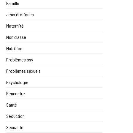
Famille
Jeux érotiques
Maternité
Non classé
Nutrition
Problèmes psy
Problèmes sexuels
Psychologie
Rencontre
Santé
Séduction
Sexualité