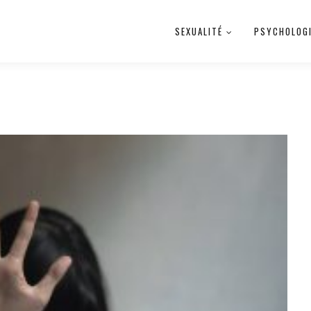
SEXUALITÉ
PSYCHOLOG