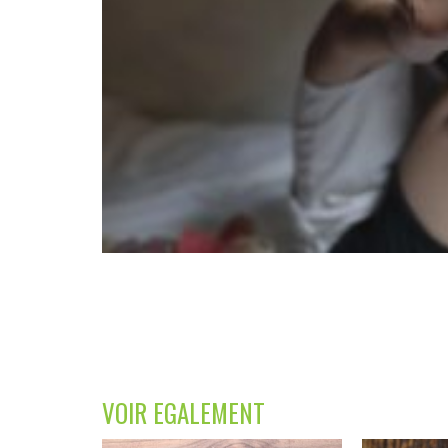
VOIR EGALEMENT