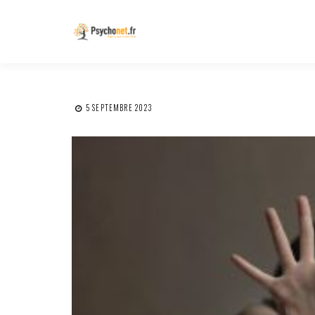
5 SEPTEMBRE 2023