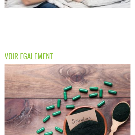
VOIR EGALEMENT