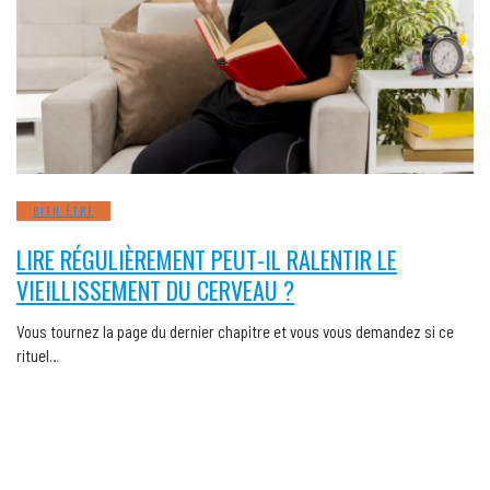
BIEN ÊTRE
LIRE RÉGULIÈREMENT PEUT-IL RALENTIR LE
VIEILLISSEMENT DU CERVEAU ?
Vous tournez la page du dernier chapitre et vous vous demandez si ce
rituel…