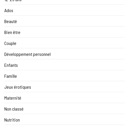
Ados
Beauté
Bien être
Couple
Développement personnel
Enfants
Famille
Jeux érotiques
Maternité
Non classé
Nutrition