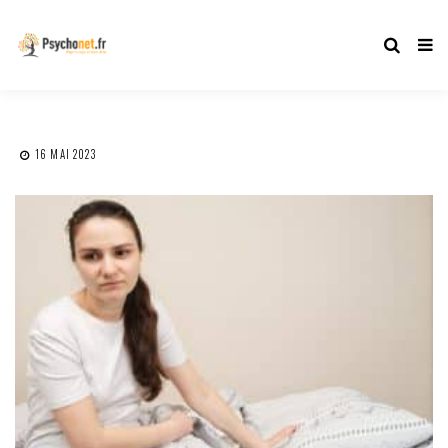
16 MAI 2023