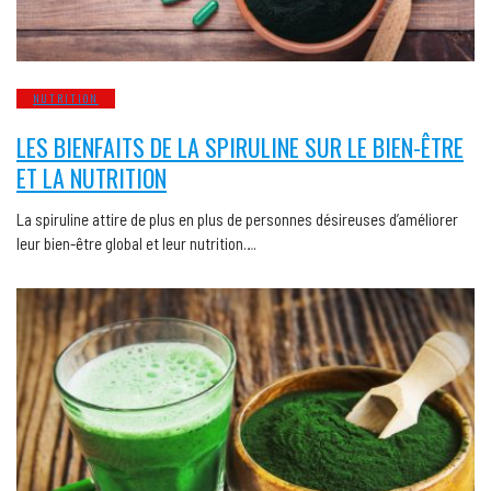
NUTRITION
LES BIENFAITS DE LA SPIRULINE SUR LE BIEN-ÊTRE
ET LA NUTRITION
La spiruline attire de plus en plus de personnes désireuses d’améliorer
leur bien-être global et leur nutrition….