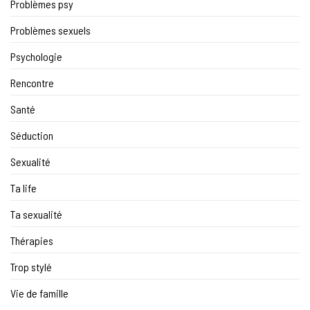
Problèmes psy
Problèmes sexuels
Psychologie
Rencontre
Santé
Séduction
Sexualité
Ta life
Ta sexualité
Thérapies
Trop stylé
Vie de famille