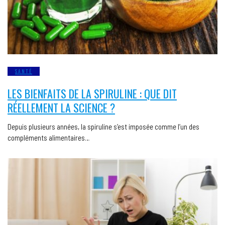
SANTÉ
LES BIENFAITS DE LA SPIRULINE : QUE DIT
RÉELLEMENT LA SCIENCE ?
Depuis plusieurs années, la spiruline s’est imposée comme l’un des
compléments alimentaires…