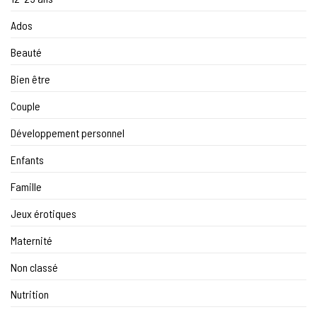
Ados
Beauté
Bien être
Couple
Développement personnel
Enfants
Famille
Jeux érotiques
Maternité
Non classé
Nutrition