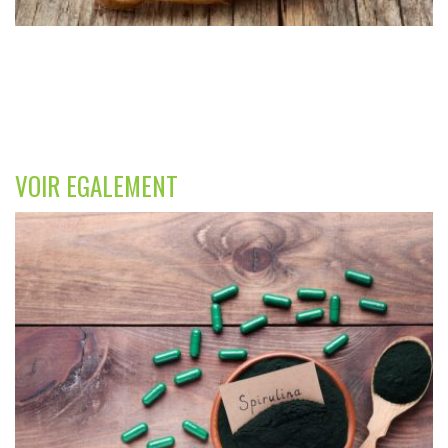
VOIR EGALEMENT