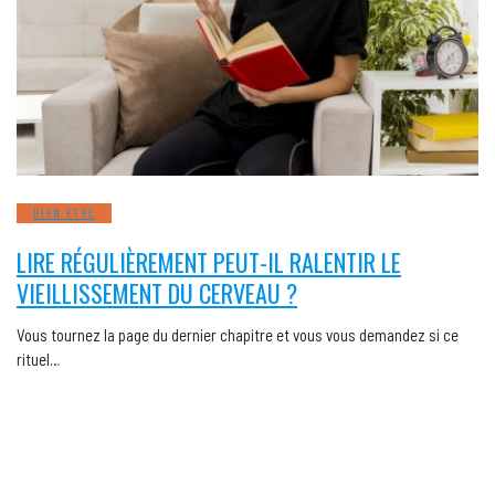
BIEN ÊTRE
LIRE RÉGULIÈREMENT PEUT-IL RALENTIR LE
VIEILLISSEMENT DU CERVEAU ?
Vous tournez la page du dernier chapitre et vous vous demandez si ce
rituel…