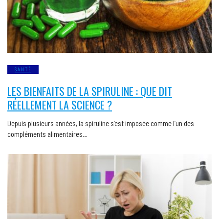
SANTÉ
LES BIENFAITS DE LA SPIRULINE : QUE DIT
RÉELLEMENT LA SCIENCE ?
Depuis plusieurs années, la spiruline s’est imposée comme l’un des
compléments alimentaires…