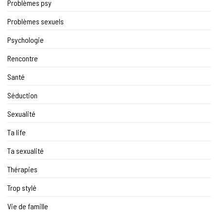
Problèmes psy
Problèmes sexuels
Psychologie
Rencontre
Santé
Séduction
Sexualité
Ta life
Ta sexualité
Thérapies
Trop stylé
Vie de famille