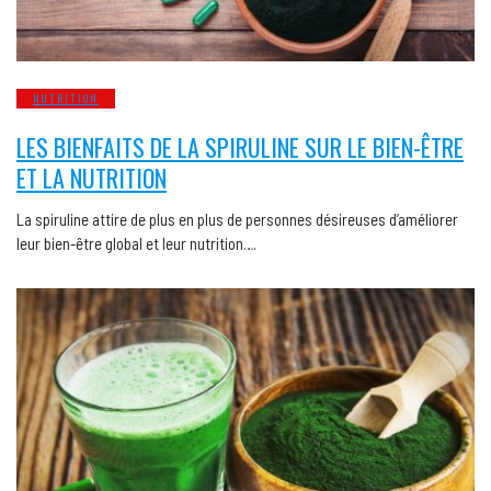
NUTRITION
LES BIENFAITS DE LA SPIRULINE SUR LE BIEN-ÊTRE
ET LA NUTRITION
La spiruline attire de plus en plus de personnes désireuses d’améliorer
leur bien-être global et leur nutrition….