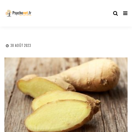
30 AOÛT 2023