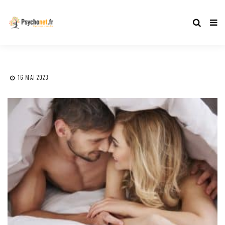
16 MAI 2023