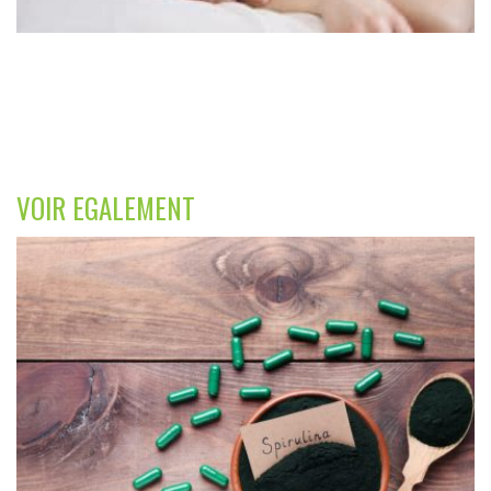
VOIR EGALEMENT