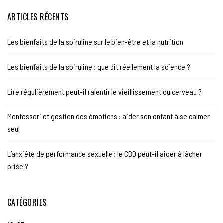
ARTICLES RÉCENTS
Les bienfaits de la spiruline sur le bien-être et la nutrition
Les bienfaits de la spiruline : que dit réellement la science ?
Lire régulièrement peut-il ralentir le vieillissement du cerveau ?
Montessori et gestion des émotions : aider son enfant à se calmer
seul
L’anxiété de performance sexuelle : le CBD peut-il aider à lâcher
prise ?
CATÉGORIES