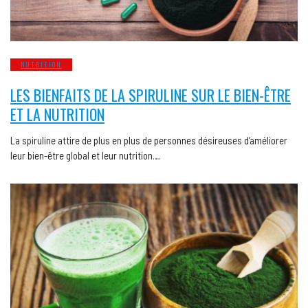
NUTRITION
LES BIENFAITS DE LA SPIRULINE SUR LE BIEN-ÊTRE
ET LA NUTRITION
La spiruline attire de plus en plus de personnes désireuses d’améliorer
leur bien-être global et leur nutrition….