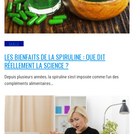
SANTÉ
LES BIENFAITS DE LA SPIRULINE : QUE DIT
RÉELLEMENT LA SCIENCE ?
Depuis plusieurs années, la spiruline s’est imposée comme l’un des
compléments alimentaires…