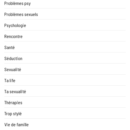
Problèmes psy
Problèmes sexuels
Psychologie
Rencontre
Santé
Séduction
Sexualité
Ta life
Ta sexualité
Thérapies
Trop stylé
Vie de famille