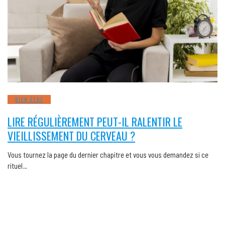
BIEN ÊTRE
LIRE RÉGULIÈREMENT PEUT-IL RALENTIR LE
VIEILLISSEMENT DU CERVEAU ?
Vous tournez la page du dernier chapitre et vous vous demandez si ce
rituel…