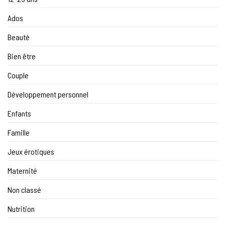
Ados
Beauté
Bien être
Couple
Développement personnel
Enfants
Famille
Jeux érotiques
Maternité
Non classé
Nutrition