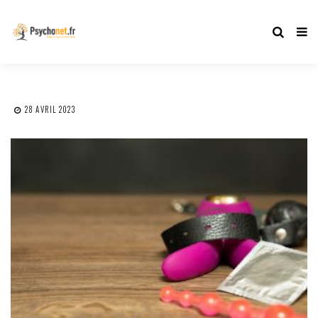
28 AVRIL 2023