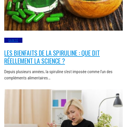
SANTÉ
LES BIENFAITS DE LA SPIRULINE : QUE DIT
RÉELLEMENT LA SCIENCE ?
Depuis plusieurs années, la spiruline s’est imposée comme l’un des
compléments alimentaires…