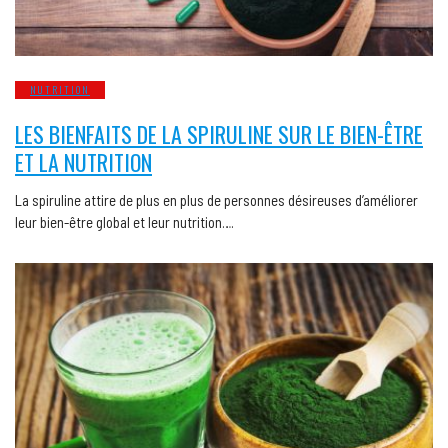
NUTRITION
LES BIENFAITS DE LA SPIRULINE SUR LE BIEN-ÊTRE
ET LA NUTRITION
La spiruline attire de plus en plus de personnes désireuses d’améliorer
leur bien-être global et leur nutrition….