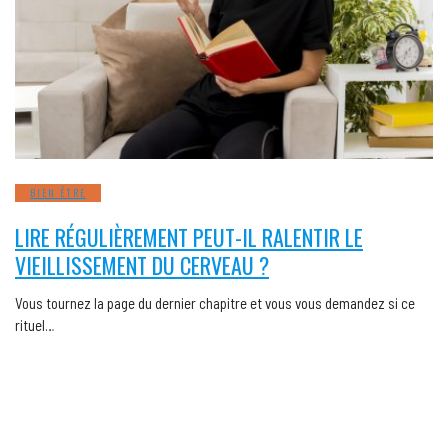
BIEN ÊTRE
LIRE RÉGULIÈREMENT PEUT-IL RALENTIR LE
VIEILLISSEMENT DU CERVEAU ?
Vous tournez la page du dernier chapitre et vous vous demandez si ce
rituel…