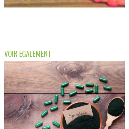
VOIR EGALEMENT