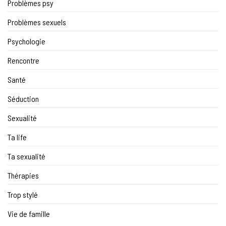
Problèmes psy
Problèmes sexuels
Psychologie
Rencontre
Santé
Séduction
Sexualité
Ta life
Ta sexualité
Thérapies
Trop stylé
Vie de famille