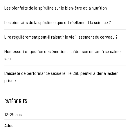
Les bienfaits de la spiruline sur le bien-être et la nutrition
Les bienfaits de la spiruline : que dit réellement la science ?
Lire régulièrement peut-il ralentir le vieillissement du cerveau ?
Montessori et gestion des émotions : aider son enfant à se calmer
seul
L’anxiété de performance sexuelle : le CBD peut-il aider à lâcher
prise ?
CATÉGORIES
12-25 ans
Ados