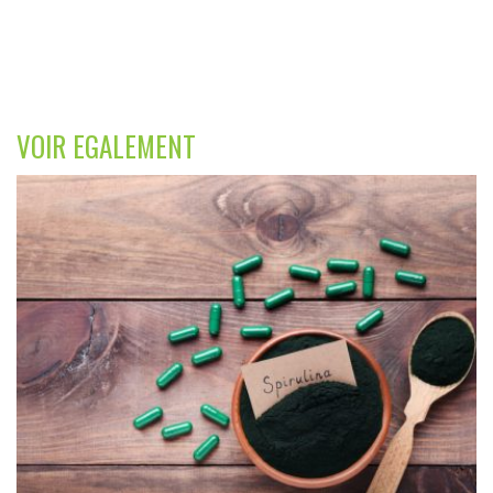
VOIR EGALEMENT