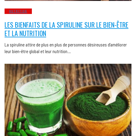
NUTRITION
LES BIENFAITS DE LA SPIRULINE SUR LE BIEN-ÊTRE
ET LA NUTRITION
La spiruline attire de plus en plus de personnes désireuses d’améliorer
leur bien-être global et leur nutrition….