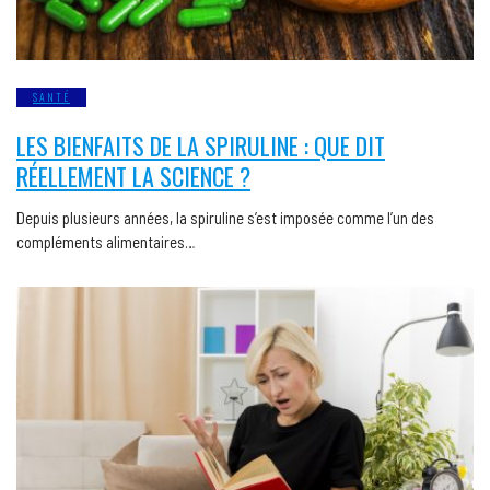
SANTÉ
LES BIENFAITS DE LA SPIRULINE : QUE DIT
RÉELLEMENT LA SCIENCE ?
Depuis plusieurs années, la spiruline s’est imposée comme l’un des
compléments alimentaires…