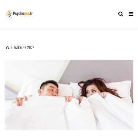
6 JANVIER 2022