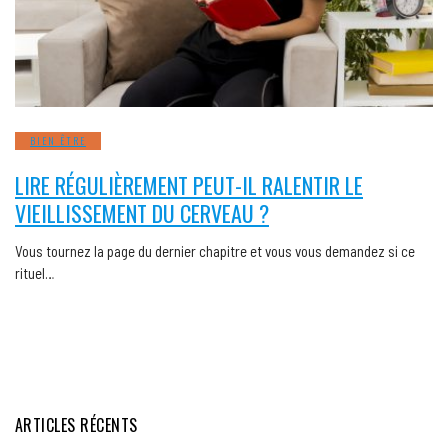
BIEN ÊTRE
LIRE RÉGULIÈREMENT PEUT-IL RALENTIR LE
VIEILLISSEMENT DU CERVEAU ?
Vous tournez la page du dernier chapitre et vous vous demandez si ce
rituel…
ARTICLES RÉCENTS