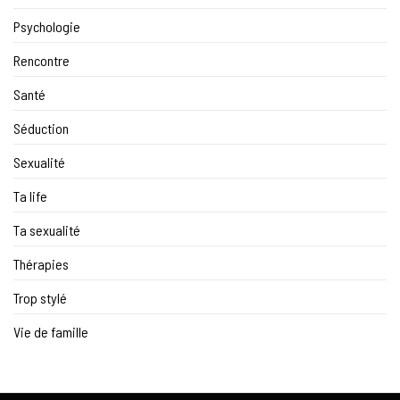
Psychologie
Rencontre
Santé
Séduction
Sexualité
Ta life
Ta sexualité
Thérapies
Trop stylé
Vie de famille