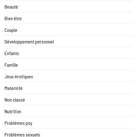
Beauté
Bien être
Couple
Développement personnel
Enfants
Famille
Jeux érotiques
Maternité
Non classé
Nutrition
Problèmes psy
Problèmes sexuels