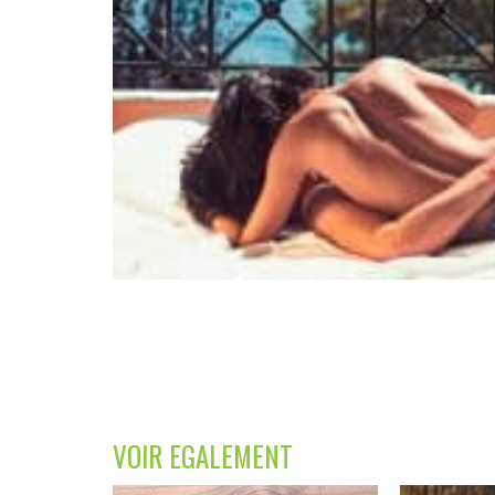
VOIR EGALEMENT