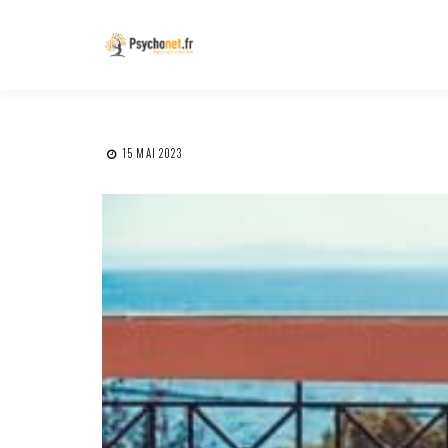
15 MAI 2023