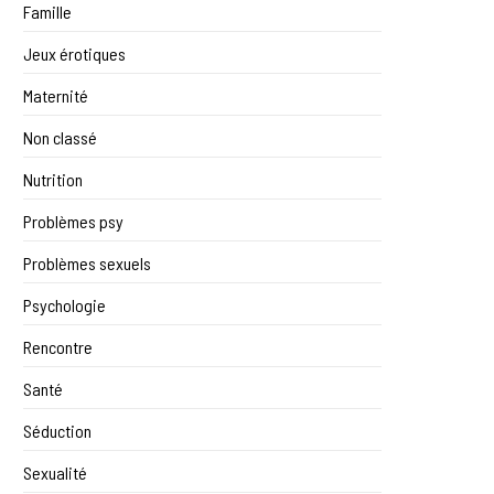
Famille
Jeux érotiques
Maternité
Non classé
Nutrition
Problèmes psy
Problèmes sexuels
Psychologie
Rencontre
Santé
Séduction
Sexualité