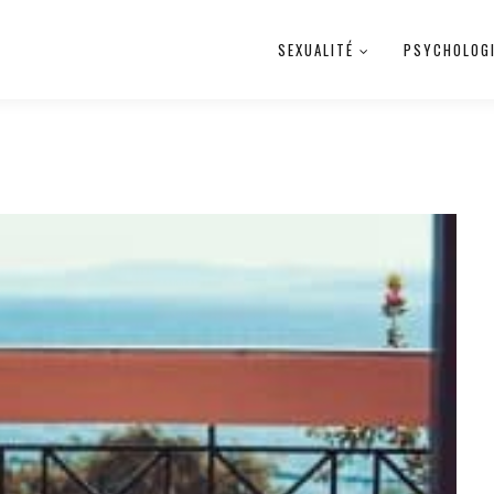
SEXUALITÉ
PSYCHOLOG