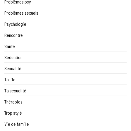
Problèmes psy
Problèmes sexuels
Psychologie
Rencontre
Santé
Séduction
Sexualité
Ta life
Ta sexualité
Thérapies
Trop stylé
Vie de famille