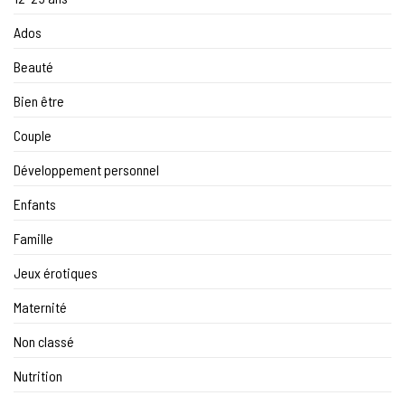
Ados
Beauté
Bien être
Couple
Développement personnel
Enfants
Famille
Jeux érotiques
Maternité
Non classé
Nutrition