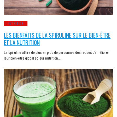
NUTRITION
LES BIENFAITS DE LA SPIRULINE SUR LE BIEN-ÊTRE
ET LA NUTRITION
La spiruline attire de plus en plus de personnes désireuses d’améliorer
leur bien-être global et leur nutrition….