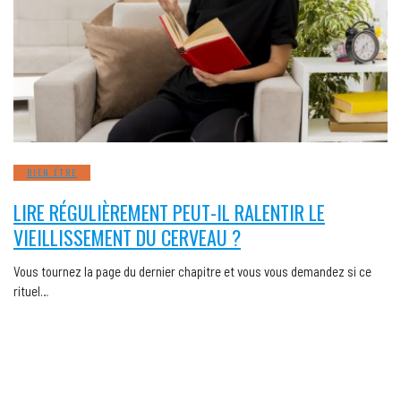
BIEN ÊTRE
LIRE RÉGULIÈREMENT PEUT-IL RALENTIR LE
VIEILLISSEMENT DU CERVEAU ?
Vous tournez la page du dernier chapitre et vous vous demandez si ce
rituel…