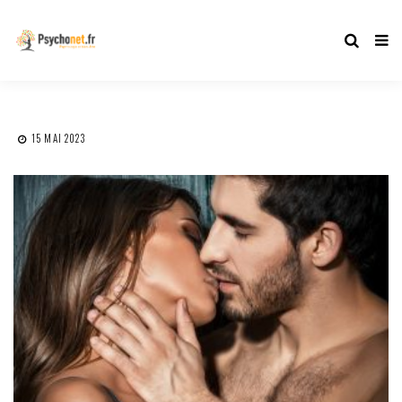
15 MAI 2023