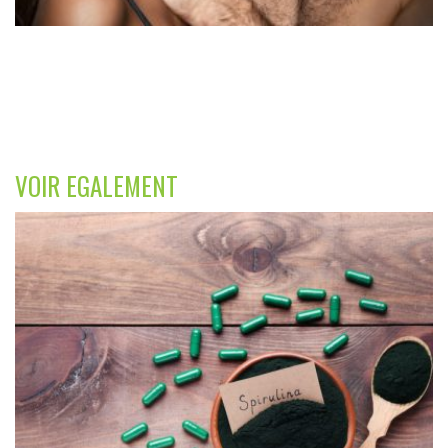
VOIR EGALEMENT