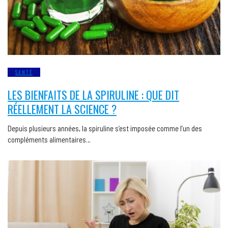
SANTÉ
LES BIENFAITS DE LA SPIRULINE : QUE DIT
RÉELLEMENT LA SCIENCE ?
Depuis plusieurs années, la spiruline s’est imposée comme l’un des
compléments alimentaires…