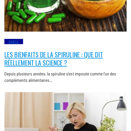
SANTÉ
LES BIENFAITS DE LA SPIRULINE : QUE DIT
RÉELLEMENT LA SCIENCE ?
Depuis plusieurs années, la spiruline s’est imposée comme l’un des
compléments alimentaires…