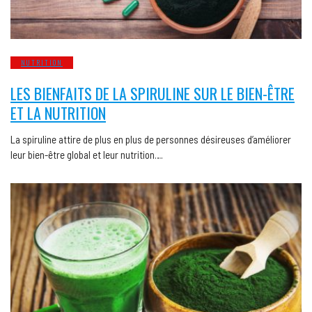
NUTRITION
LES BIENFAITS DE LA SPIRULINE SUR LE BIEN-ÊTRE
ET LA NUTRITION
La spiruline attire de plus en plus de personnes désireuses d’améliorer
leur bien-être global et leur nutrition….