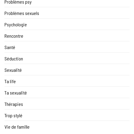
Problèmes psy
Problèmes sexuels
Psychologie
Rencontre
Santé
Séduction
Sexualité
Ta life
Ta sexualité
Thérapies
Trop stylé
Vie de famille