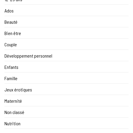
Ados
Beauté
Bien être
Couple
Développement personnel
Enfants
Famille
Jeux érotiques
Maternité
Non classé
Nutrition