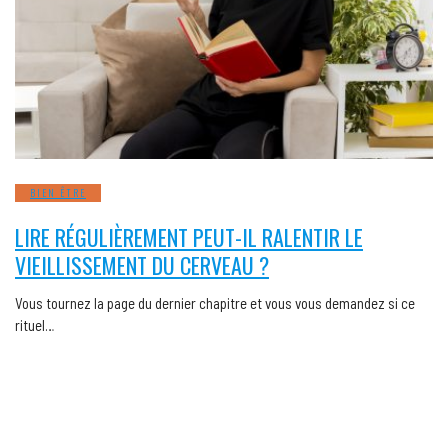
BIEN ÊTRE
LIRE RÉGULIÈREMENT PEUT-IL RALENTIR LE
VIEILLISSEMENT DU CERVEAU ?
Vous tournez la page du dernier chapitre et vous vous demandez si ce
rituel…