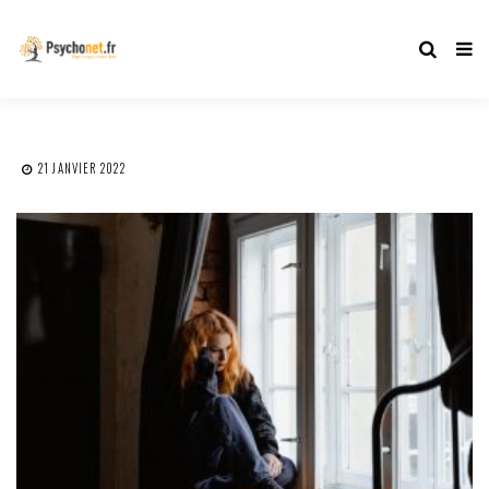
21 JANVIER 2022