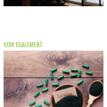
VOIR EGALEMENT