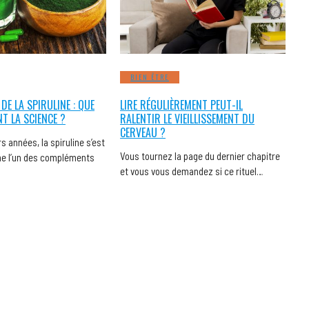
BIEN ÊTRE
 DE LA SPIRULINE : QUE
LIRE RÉGULIÈREMENT PEUT-IL
NT LA SCIENCE ?
RALENTIR LE VIEILLISSEMENT DU
CERVEAU ?
s années, la spiruline s’est
Vous tournez la page du dernier chapitre
 l’un des compléments
et vous vous demandez si ce rituel…