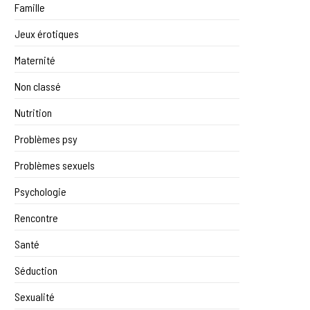
Famille
Jeux érotiques
Maternité
Non classé
Nutrition
Problèmes psy
Problèmes sexuels
Psychologie
Rencontre
Santé
Séduction
Sexualité