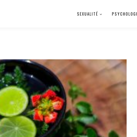
SEXUALITÉ
PSYCHOLOG