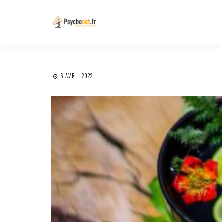
6 AVRIL 2022