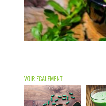
VOIR EGALEMENT