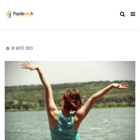
30 AOÛT 2023