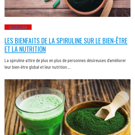
NUTRITION
LES BIENFAITS DE LA SPIRULINE SUR LE BIEN-ÊTRE
ET LA NUTRITION
La spiruline attire de plus en plus de personnes désireuses d’améliorer
leur bien-être global et leur nutrition….