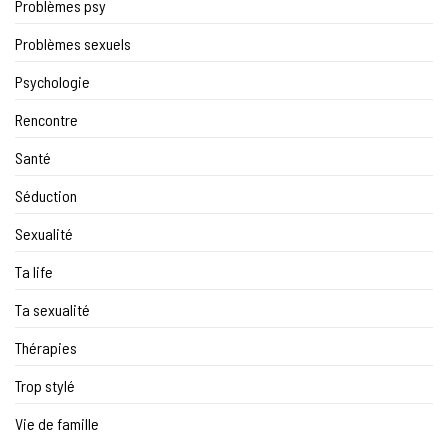
Problèmes psy
Problèmes sexuels
Psychologie
Rencontre
Santé
Séduction
Sexualité
Ta life
Ta sexualité
Thérapies
Trop stylé
Vie de famille