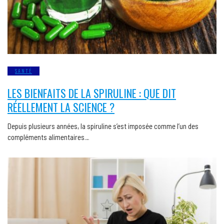
SANTÉ
LES BIENFAITS DE LA SPIRULINE : QUE DIT
RÉELLEMENT LA SCIENCE ?
Depuis plusieurs années, la spiruline s’est imposée comme l’un des
compléments alimentaires…