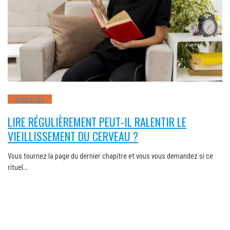
BIEN ÊTRE
LIRE RÉGULIÈREMENT PEUT-IL RALENTIR LE
VIEILLISSEMENT DU CERVEAU ?
Vous tournez la page du dernier chapitre et vous vous demandez si ce
rituel…