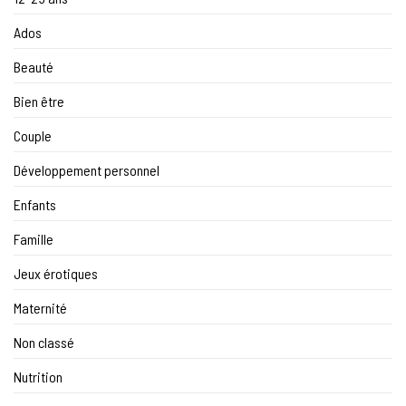
Ados
Beauté
Bien être
Couple
Développement personnel
Enfants
Famille
Jeux érotiques
Maternité
Non classé
Nutrition