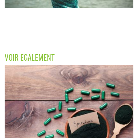
VOIR EGALEMENT