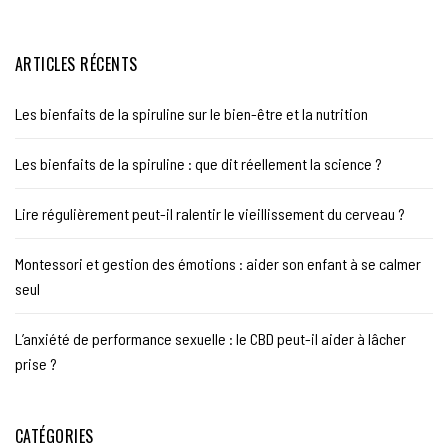
ARTICLES RÉCENTS
Les bienfaits de la spiruline sur le bien-être et la nutrition
Les bienfaits de la spiruline : que dit réellement la science ?
Lire régulièrement peut-il ralentir le vieillissement du cerveau ?
Montessori et gestion des émotions : aider son enfant à se calmer
seul
L’anxiété de performance sexuelle : le CBD peut-il aider à lâcher
prise ?
CATÉGORIES