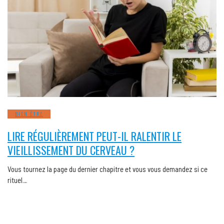
BIEN ÊTRE
LIRE RÉGULIÈREMENT PEUT-IL RALENTIR LE
VIEILLISSEMENT DU CERVEAU ?
Vous tournez la page du dernier chapitre et vous vous demandez si ce
rituel…