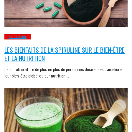
NUTRITION
LES BIENFAITS DE LA SPIRULINE SUR LE BIEN-ÊTRE
ET LA NUTRITION
La spiruline attire de plus en plus de personnes désireuses d’améliorer
leur bien-être global et leur nutrition….