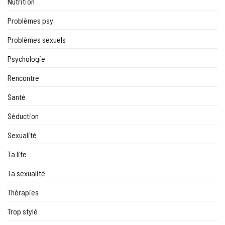
Nutrition
Problèmes psy
Problèmes sexuels
Psychologie
Rencontre
Santé
Séduction
Sexualité
Ta life
Ta sexualité
Thérapies
Trop stylé