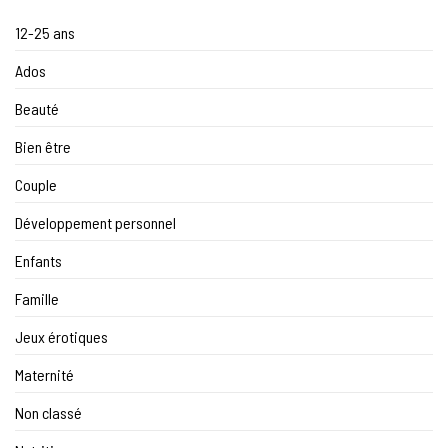
12-25 ans
Ados
Beauté
Bien être
Couple
Développement personnel
Enfants
Famille
Jeux érotiques
Maternité
Non classé