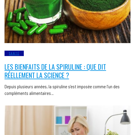
SANTÉ
LES BIENFAITS DE LA SPIRULINE : QUE DIT
RÉELLEMENT LA SCIENCE ?
Depuis plusieurs années, la spiruline s’est imposée comme l’un des
compléments alimentaires…