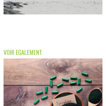
VOIR EGALEMENT