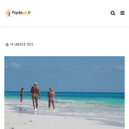
14 JANVIER 2022