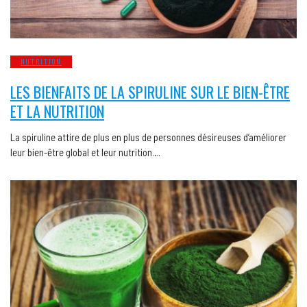
NUTRITION
LES BIENFAITS DE LA SPIRULINE SUR LE BIEN-ÊTRE
ET LA NUTRITION
La spiruline attire de plus en plus de personnes désireuses d’améliorer
leur bien-être global et leur nutrition….