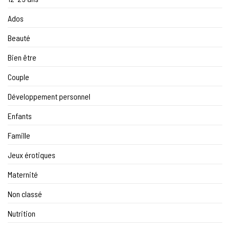
Ados
Beauté
Bien être
Couple
Développement personnel
Enfants
Famille
Jeux érotiques
Maternité
Non classé
Nutrition