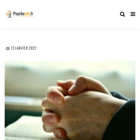
13 JANVIER 2022