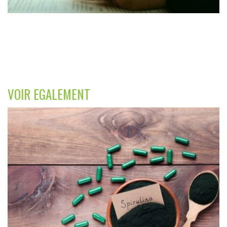
VOIR EGALEMENT