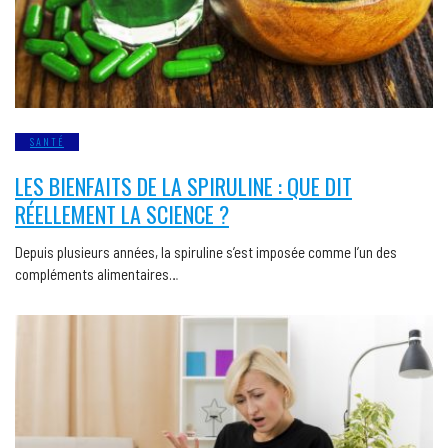
SANTÉ
LES BIENFAITS DE LA SPIRULINE : QUE DIT
RÉELLEMENT LA SCIENCE ?
Depuis plusieurs années, la spiruline s’est imposée comme l’un des
compléments alimentaires…