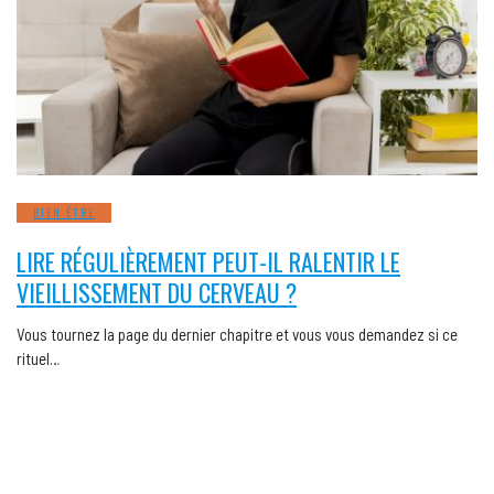
BIEN ÊTRE
LIRE RÉGULIÈREMENT PEUT-IL RALENTIR LE
VIEILLISSEMENT DU CERVEAU ?
Vous tournez la page du dernier chapitre et vous vous demandez si ce
rituel…