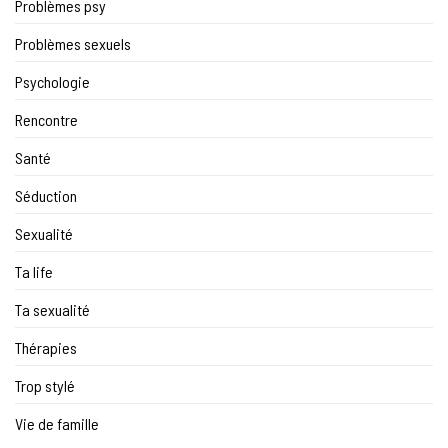
Problèmes psy
Problèmes sexuels
Psychologie
Rencontre
Santé
Séduction
Sexualité
Ta life
Ta sexualité
Thérapies
Trop stylé
Vie de famille