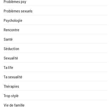
Problèmes psy
Problèmes sexuels
Psychologie
Rencontre
Santé
Séduction
Sexualité
Ta life
Ta sexualité
Thérapies
Trop stylé
Vie de famille