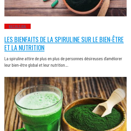
NUTRITION
LES BIENFAITS DE LA SPIRULINE SUR LE BIEN-ÊTRE
ET LA NUTRITION
La spiruline attire de plus en plus de personnes désireuses d’améliorer
leur bien-être global et leur nutrition….