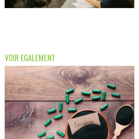
VOIR EGALEMENT