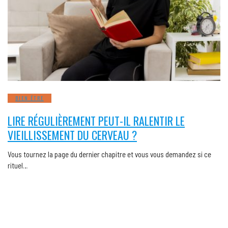
BIEN ÊTRE
LIRE RÉGULIÈREMENT PEUT-IL RALENTIR LE
VIEILLISSEMENT DU CERVEAU ?
Vous tournez la page du dernier chapitre et vous vous demandez si ce
rituel…