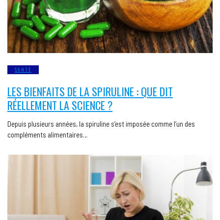
SANTÉ
LES BIENFAITS DE LA SPIRULINE : QUE DIT
RÉELLEMENT LA SCIENCE ?
Depuis plusieurs années, la spiruline s’est imposée comme l’un des
compléments alimentaires…