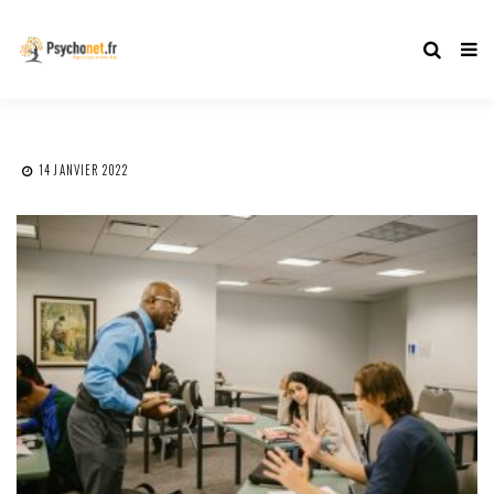
14 JANVIER 2022