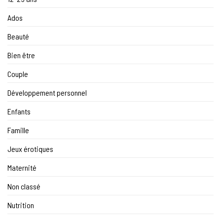
Ados
Beauté
Bien être
Couple
Développement personnel
Enfants
Famille
Jeux érotiques
Maternité
Non classé
Nutrition