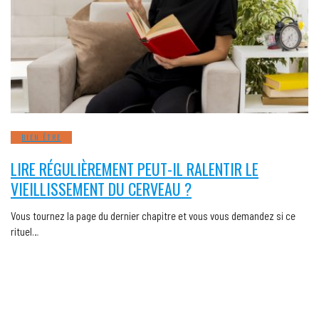
BIEN ÊTRE
LIRE RÉGULIÈREMENT PEUT-IL RALENTIR LE
VIEILLISSEMENT DU CERVEAU ?
Vous tournez la page du dernier chapitre et vous vous demandez si ce
rituel…