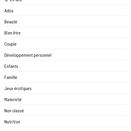
Ados
Beauté
Bien être
Couple
Développement personnel
Enfants
Famille
Jeux érotiques
Maternité
Non classé
Nutrition