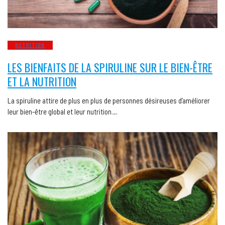
NUTRITION
LES BIENFAITS DE LA SPIRULINE SUR LE BIEN-ÊTRE
ET LA NUTRITION
La spiruline attire de plus en plus de personnes désireuses d’améliorer
leur bien-être global et leur nutrition….