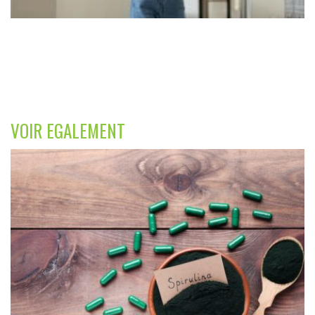
VOIR EGALEMENT