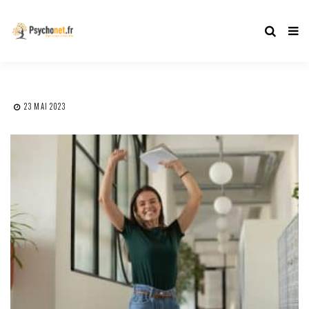
23 MAI 2023