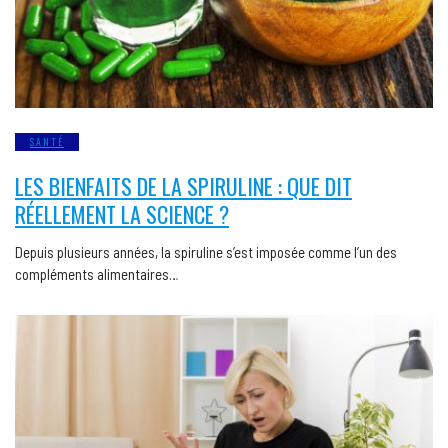
SANTÉ
LES BIENFAITS DE LA SPIRULINE : QUE DIT
RÉELLEMENT LA SCIENCE ?
Depuis plusieurs années, la spiruline s’est imposée comme l’un des
compléments alimentaires…