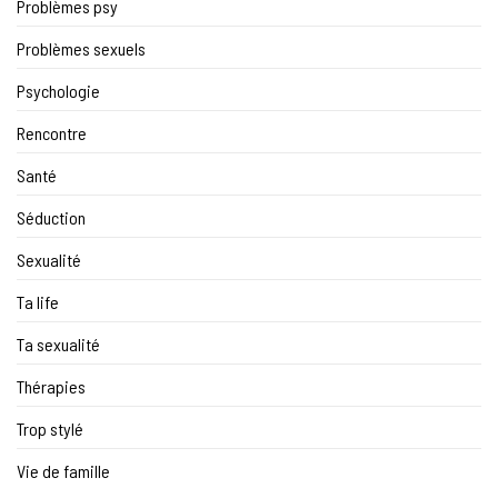
Problèmes psy
Problèmes sexuels
Psychologie
Rencontre
Santé
Séduction
Sexualité
Ta life
Ta sexualité
Thérapies
Trop stylé
Vie de famille