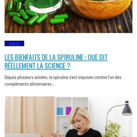
SANTÉ
LES BIENFAITS DE LA SPIRULINE : QUE DIT
RÉELLEMENT LA SCIENCE ?
Depuis plusieurs années, la spiruline s’est imposée comme l’un des
compléments alimentaires…