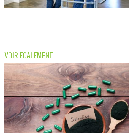
VOIR EGALEMENT