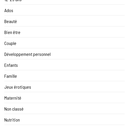
Ados
Beauté
Bien être
Couple
Développement personnel
Enfants
Famille
Jeux érotiques
Maternité
Non classé
Nutrition