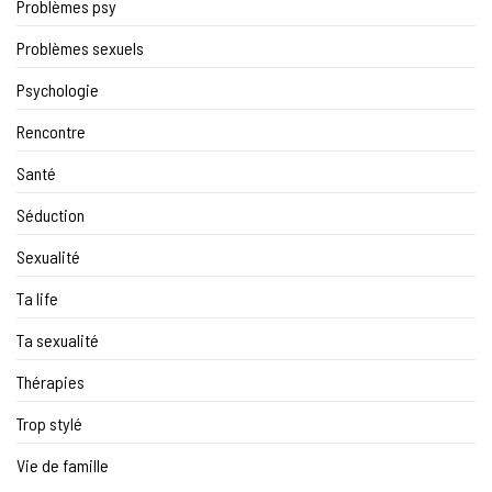
Problèmes psy
Problèmes sexuels
Psychologie
Rencontre
Santé
Séduction
Sexualité
Ta life
Ta sexualité
Thérapies
Trop stylé
Vie de famille