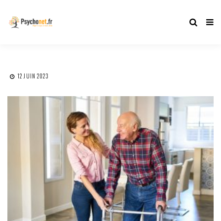
12 JUIN 2023