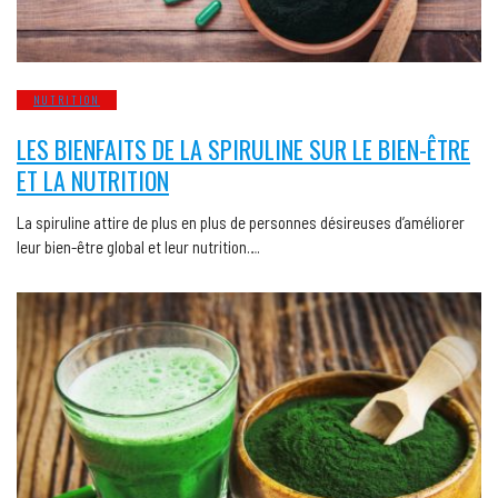
NUTRITION
LES BIENFAITS DE LA SPIRULINE SUR LE BIEN-ÊTRE
ET LA NUTRITION
La spiruline attire de plus en plus de personnes désireuses d’améliorer
leur bien-être global et leur nutrition….