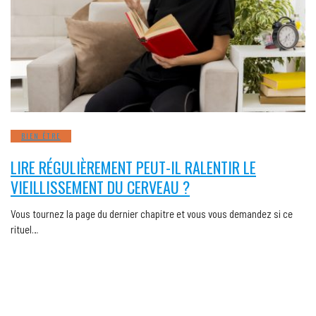
BIEN ÊTRE
LIRE RÉGULIÈREMENT PEUT-IL RALENTIR LE
VIEILLISSEMENT DU CERVEAU ?
Vous tournez la page du dernier chapitre et vous vous demandez si ce
rituel…